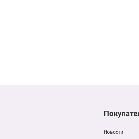
Покупате
Новости