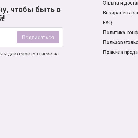
Оплата и доста
ку, чтобы быть в
Возврат и гара
й!
FAQ
Политика кон
Подписаться
Пользователь
Правила прод
я и даю свое согласие на