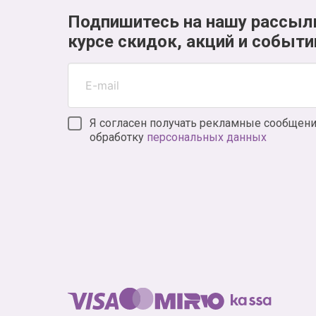
Подпишитесь на нашу рассыл
курсе скидок, акций и событи
Я согласен получать рекламные сообщени
обработку
персональных данных