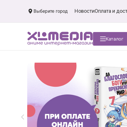
Новости
Оплата и дос
Выберите город
Каталог