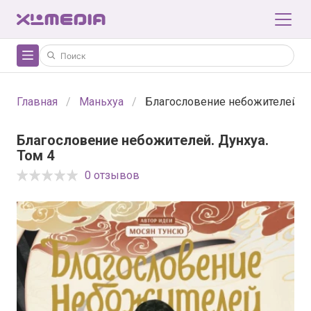
Главная
Маньхуа
Благословение небожителей. Д
Благословение небожителей. Дунхуа.
Том 4
0 отзывов