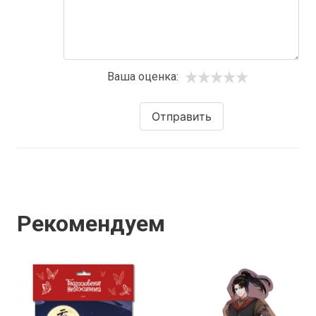
Ваша оценка:
Отправить
Рекомендуем