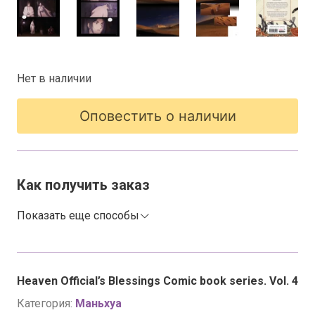
Нет в наличии
Оповестить о наличии
Как получить заказ
Показать еще способы
Heaven Official’s Blessings Comic book series. Vol. 4
Категория:
Маньхуа