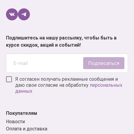
Подпишитесь на нашу рассылку, чтобы быть в
курсе скидок, акций и событий!
Подписаться
Я согласен получать рекламные сообщения и
даю свое согласие на обработку
персональных
данных
Покупателям
Новости
Оплата и доставка