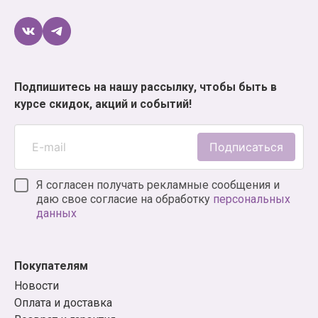
Подпишитесь на нашу рассылку, чтобы быть в
курсе скидок, акций и событий!
Подписаться
Я согласен получать рекламные сообщения и
даю свое согласие на обработку
персональных
данных
Покупателям
Новости
Оплата и доставка