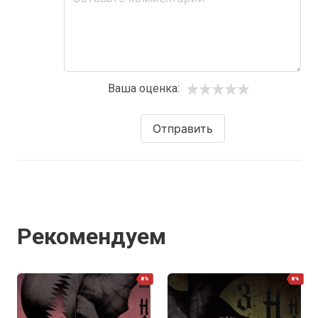
Ваша оценка:
Отправить
Рекомендуем
8%
8%