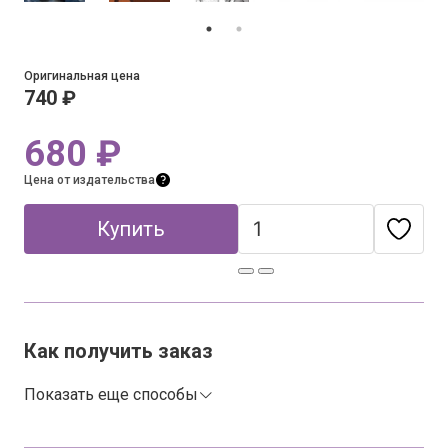
Оригинальная цена
740 ₽
680 ₽
Цена от издательства
Купить
Как получить заказ
Показать еще способы