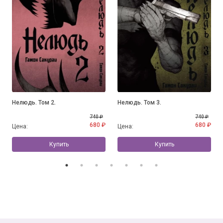
Нелюдь. Том 2.
Нелюдь. Том 3.
740 ₽
740 ₽
680 ₽
680 ₽
Цена:
Цена:
Купить
Купить