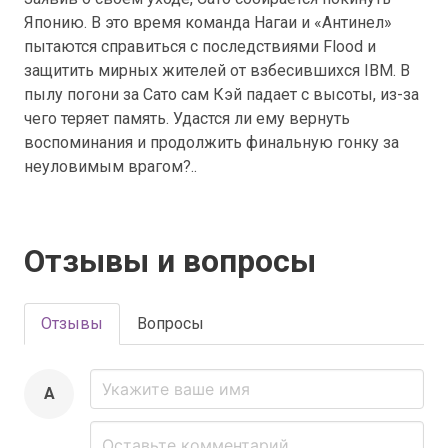
Японию. В это время команда Нагаи и «Антинел»
пытаются справиться с последствиями Flood и
защитить мирных жителей от взбесившихся IBM. В
пылу погони за Сато сам Кэй падает с высоты, из-за
чего теряет память. Удастся ли ему вернуть
воспоминания и продолжить финальную гонку за
неуловимым врагом?..
Отзывы и вопросы
Отзывы
Вопросы
A