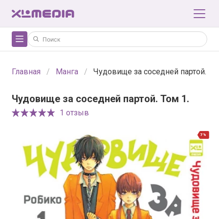
Главная
Манга
Чудовище за соседней партой. Том
Чудовище за соседней партой. Том 1.
1 отзыв
7%