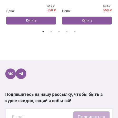
590 ₽
590 ₽
550 ₽
550 ₽
Цена:
Цена:
Купить
Купить
Подпишитесь на нашу рассылку, чтобы быть в
курсе скидок, акций и событий!
Подписаться