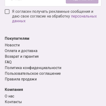
Я согласен получать рекламные сообщения и
даю свое согласие на обработку
персональных
данных
Покупателям
Новости
Оплата и доставка
Возврат и гарантия
FAQ
Политика конфиденциальности
Пользовательское соглашение
Правила продажи
Компания
О нас
Контакты