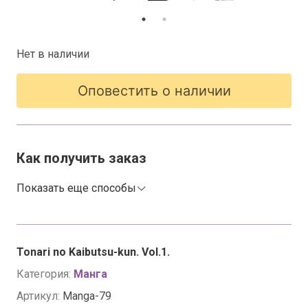
Нет в наличии
Оповестить о наличии
Как получить заказ
Показать еще способы
Tonari no Kaibutsu-kun. Vol.1.
Категория:
Манга
Артикул:
Manga-79