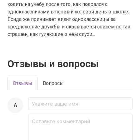
ходить на учебу после того, как подрался с
одноклассниками в первый же свой день в школе.
Ёсида же принимает визит одноклассницы за
предложение дружбы и оказывается совсем не так
страшен, как гуляющие о нем слухи...
Отзывы и вопросы
Отзывы
Вопросы
A