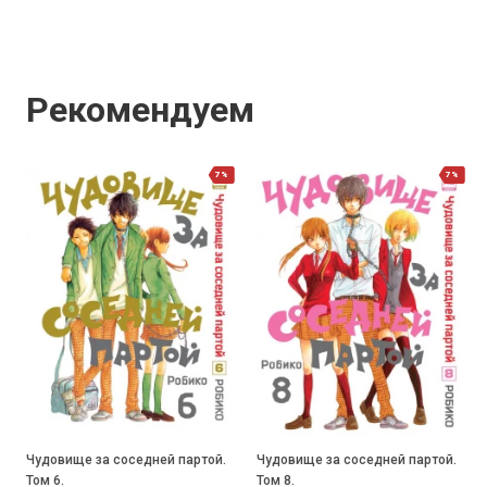
Рекомендуем
7%
7%
Чудовище за соседней партой.
Чудовище за соседней партой.
Том 6.
Том 8.