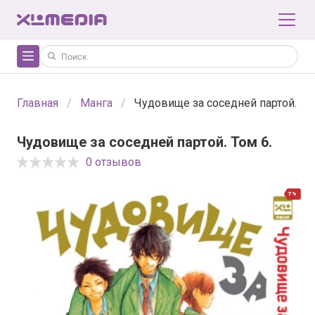
Главная
Манга
Чудовище за соседней партой. Том
Чудовище за соседней партой. Том 6.
0 отзывов
7%