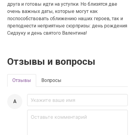
друга и готовы идти на уступки. Но близятся две
очень важных даты, которые могут как
поспособствовать сближению наших героев, так и
преподнести неприятные сюрпризы: день рождения
Сидзуку и день святого Валентина!
Отзывы и вопросы
Отзывы
Вопросы
A