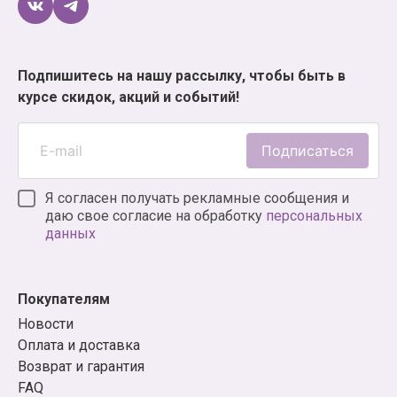
Подпишитесь на нашу рассылку, чтобы быть в
курсе скидок, акций и событий!
Подписаться
Я согласен получать рекламные сообщения и
даю свое согласие на обработку
персональных
данных
Покупателям
Новости
Оплата и доставка
Возврат и гарантия
FAQ