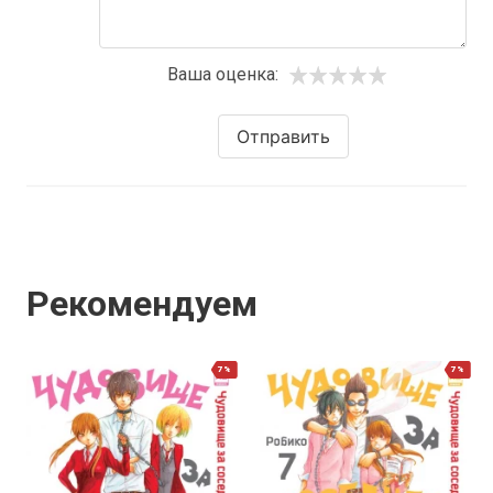
Ваша оценка:
Отправить
Рекомендуем
7%
7%