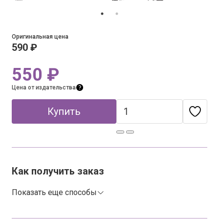
Оригинальная цена
590 ₽
550 ₽
Цена от издательства
Купить
Как получить заказ
Показать еще способы