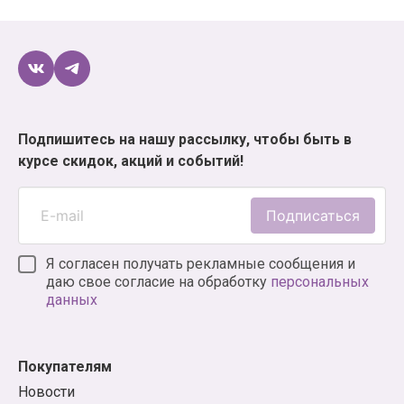
Подпишитесь на нашу рассылку, чтобы быть в
курсе скидок, акций и событий!
Подписаться
Я согласен получать рекламные сообщения и
даю свое согласие на обработку
персональных
данных
Покупателям
Новости