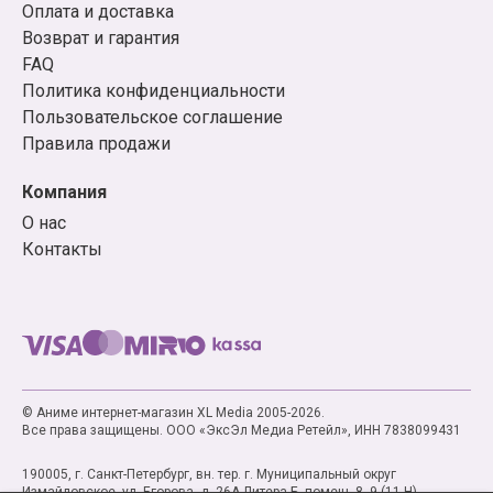
Оплата и доставка
Возврат и гарантия
FAQ
Политика конфиденциальности
Пользовательское соглашение
Правила продажи
Компания
О нас
Контакты
© Аниме интернет-магазин XL Media 2005-2026.
Все права защищены. ООО «ЭксЭл Медиа Ретейл», ИНН 7838099431
190005, г. Санкт-Петербург, вн. тер. г. Муниципальный округ
Измайловское, ул. Егорова, д. 26А Литера Б, помещ. 8, 9 (11-Н)