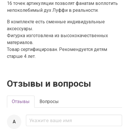
16 точек артикуляции позволят фанатам воплотить
непоколебимый дух Луффи в реальности.
В комплекте есть сменные индивидуальные
аксессуары.
Фигурка изготовлена из высококачественных
материалов.
Товар сертифицирован. Рекомендуется детям
старше 4 лет.
Отзывы и вопросы
Отзывы
Вопросы
A