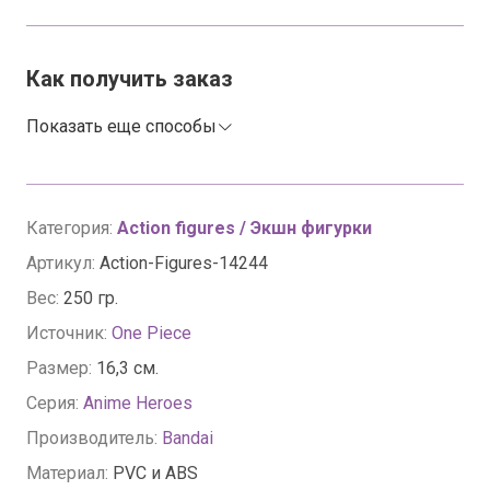
Как получить заказ
Показать еще способы
Категория:
Action figures / Экшн фигурки
Артикул:
Action-Figures-14244
Вес:
250 гр.
Источник:
One Piece
Размер:
16,3 см.
Серия:
Anime Heroes
Производитель:
Bandai
Материал:
PVC и ABS