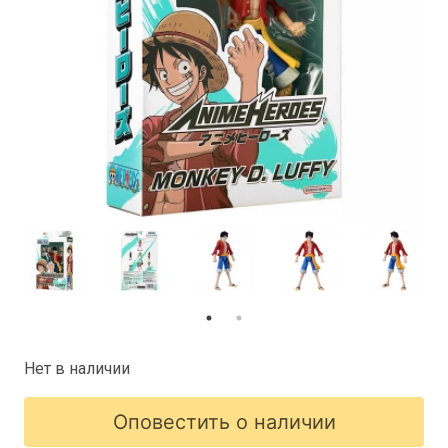
Нет в наличии
Оповестить о наличии