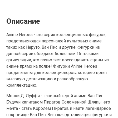
Описание
Anime Heroes - это серия коллекционных фигурок,
представляющая персонажей культовых аниме,
таких как Наруто, Ван Пис и другие. Фигурки из
данной серии обладают более чем 16 точками
артикуляции, что позволяет воссоздавать сцены из
аниме прямо на полке! Фигурки Anime Heroes
предзначены для коллекционеров, которые ценят
высокую детализацию и разнообразную
комплектацию.
Монки Д. Луффи - главный герой аниме Ван Пис.
Будучи капитаном Пиратов Соломенной Шляпы, его
мечта - стать Королём Пиратов и найти легендарное
сокровище Ван Пис. Высокая детализация фигурки и