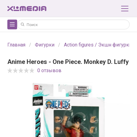
Главная
Фигурки
Action figures / Экшн фигурки
Anime Heroes - One Piece. Monkey D. Luffy
0 отзывов