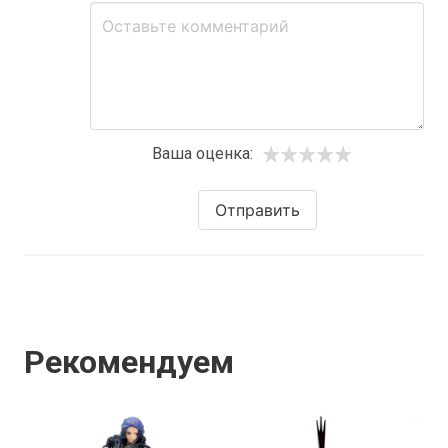
Ваша оценка:
Отправить
Рекомендуем