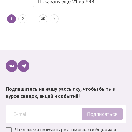
Показать еще 21 из 698
1
2
…
35
Подпишитесь на нашу рассылку, чтобы быть в
курсе скидок, акций и событий!
Подписаться
Я согласен получать рекламные сообщения и