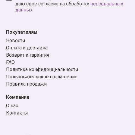
даю свое согласие на обработку
персональных
данных
Покупателям
Новости
Оплата и доставка
Возврат и гарантия
FAQ
Политика конфиденциальности
Пользовательское соглашение
Правила продажи
Компания
О нас
Контакты