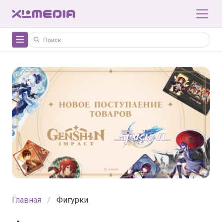
Главная
Фигурки