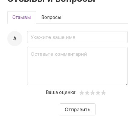
Отзывы
Вопросы
A
Ваша оценка:
Отправить