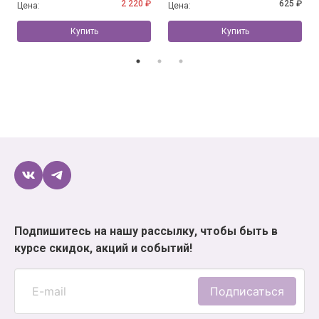
2 220 ₽
625 ₽
Цена:
Цена:
Купить
Купить
Подпишитесь на нашу рассылку, чтобы быть в
курсе скидок, акций и событий!
Подписаться