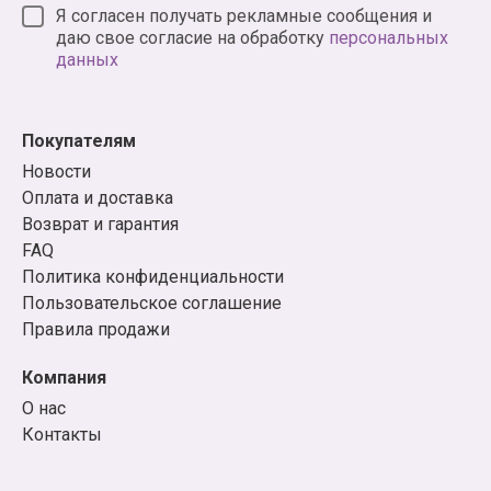
Я согласен получать рекламные сообщения и
даю свое согласие на обработку
персональных
данных
Покупателям
Новости
Оплата и доставка
Возврат и гарантия
FAQ
Политика конфиденциальности
Пользовательское соглашение
Правила продажи
Компания
О нас
Контакты