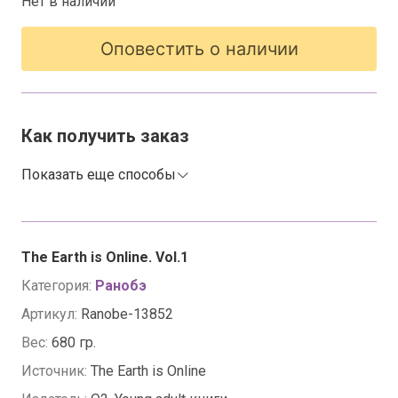
Нет в наличии
Оповестить о наличии
Как получить заказ
Показать еще способы
The Earth is Online. Vol.1
Категория:
Ранобэ
Артикул:
Ranobe-13852
Вес:
680 гр.
Источник:
The Earth is Online