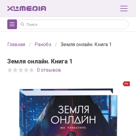
Главная
Ранобэ
Земля онлайн. Книга 1
Земля онлайн. Книга 1
0 отзывов
9%