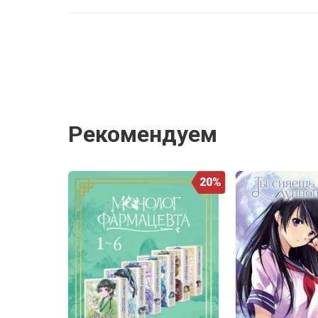
Рекомендуем
20%