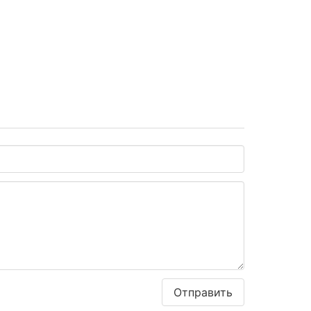
Отправить