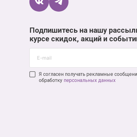
Подпишитесь на нашу рассыл
курсе скидок, акций и событи
Я согласен получать рекламные сообщени
обработку
персональных данных