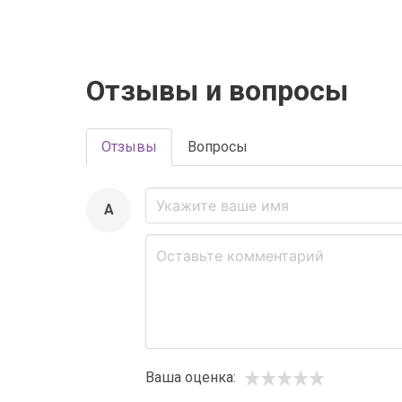
Отзывы и вопросы
Отзывы
Вопросы
A
Ваша оценка: