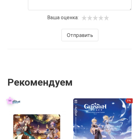
Ваша оценка:
Отправить
Рекомендуем
7%