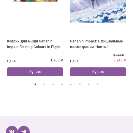
Коврик для мыши Genshin
Genshin Impact: Официальные
Impact Fleeting Colours in Flight
иллюстрации. Часть 1
3 490 ₽
1 900 ₽
3 240 ₽
Цена:
Цена:
Купить
Купить