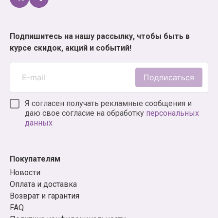
Подпишитесь на нашу рассылку, чтобы быть в
курсе скидок, акций и событий!
Подписаться
Я согласен получать рекламные сообщения и
даю свое согласие на обработку
персональных
данных
Покупателям
Новости
Оплата и доставка
Возврат и гарантия
FAQ