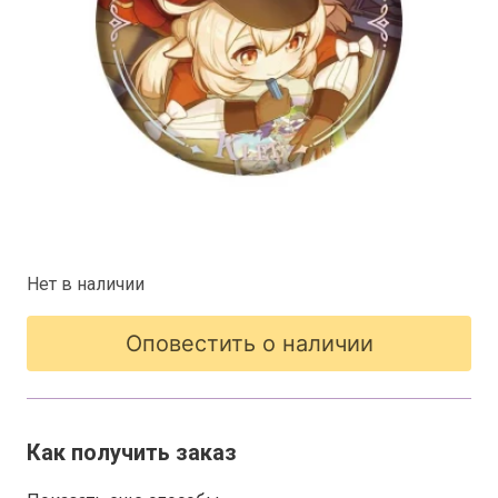
Нет в наличии
Оповестить о наличии
Как получить заказ