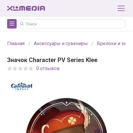
Главная
Аксессуары и сувениры
Брелоки и знач
Значок Character PV Series Klee
0 отзывов