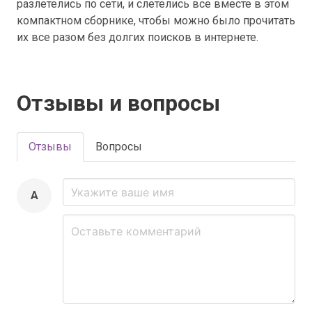
разлетелись по сети, и слетелись все вместе в этом
компактном сборнике, чтобы можно было прочитать
их все разом без долгих поисков в интернете.
Отзывы и вопросы
Отзывы
Вопросы
A