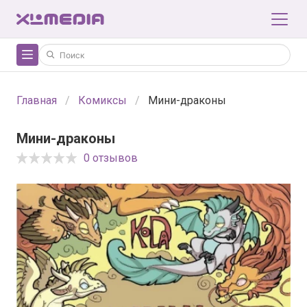
Главная
Комиксы
Мини-драконы
Мини-драконы
0 отзывов