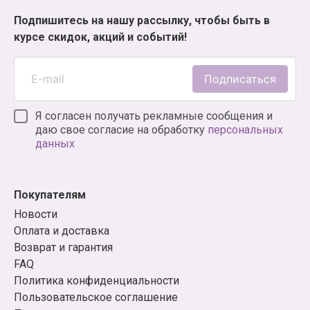
Подпишитесь на нашу рассылку, чтобы быть в
курсе скидок, акций и событий!
Подписаться
Я согласен получать рекламные сообщения и
даю свое согласие на обработку
персональных
данных
Покупателям
Новости
Оплата и доставка
Возврат и гарантия
FAQ
Политика конфиденциальности
Пользовательское соглашение