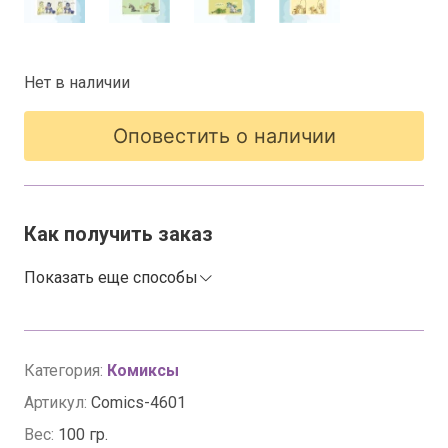
Нет в наличии
Оповестить о наличии
Как получить заказ
Показать еще способы
Категория:
Комиксы
Артикул:
Comics-4601
Вес:
100 гр.