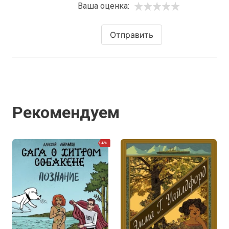
Ваша оценка:
Отправить
Рекомендуем
14%