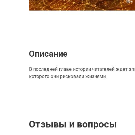
Описание
В последней главе истории читателей ждет эпи
которого они рисковали жизнями.
Отзывы и вопросы