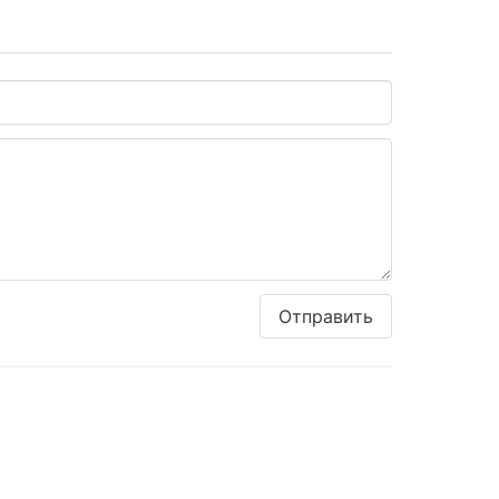
Отправить