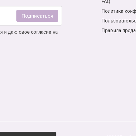
FAQ
Политика кон
Подписаться
Пользователь
Правила прод
я и даю свое согласие на