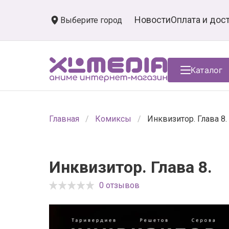
Новости
Оплата и дос
Выберите город
Каталог
Главная
Комиксы
Инквизитор. Глава 8.
Инквизитор. Глава 8.
0 отзывов