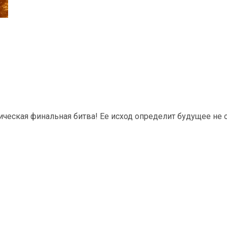
ческая финальная битва! Ее исход определит будущее не од