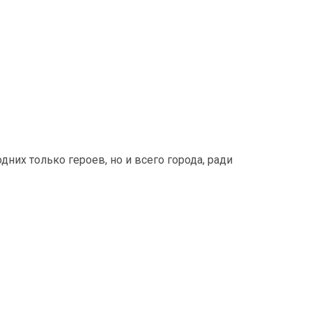
них только героев, но и всего города, ради