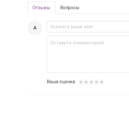
Отзывы
Вопросы
A
Ваша оценка: