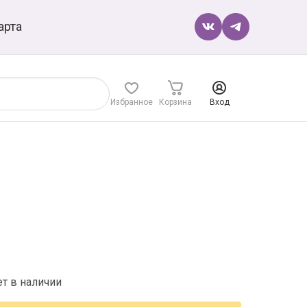
арта
Избранное
Корзина
Вход
ет в наличии