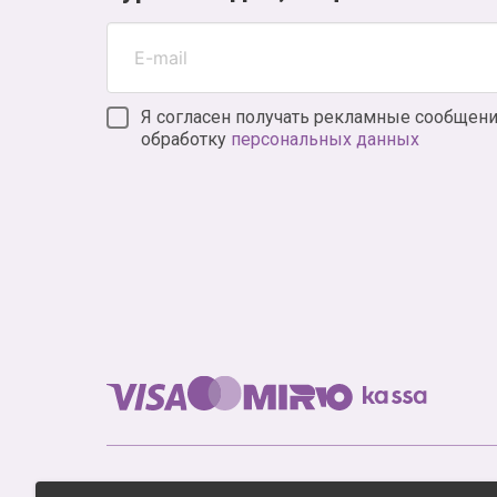
Я согласен получать рекламные сообщени
обработку
персональных данных