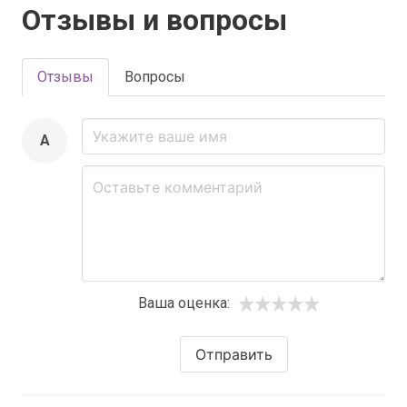
Отзывы и вопросы
Отзывы
Вопросы
A
Ваша оценка:
Отправить