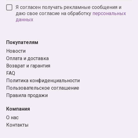
Я согласен получать рекламные сообщения и
даю свое согласие на обработку
персональных
данных
Покупателям
Новости
Оплата и доставка
Возврат и гарантия
FAQ
Политика конфиденциальности
Пользовательское соглашение
Правила продажи
Компания
О нас
Контакты