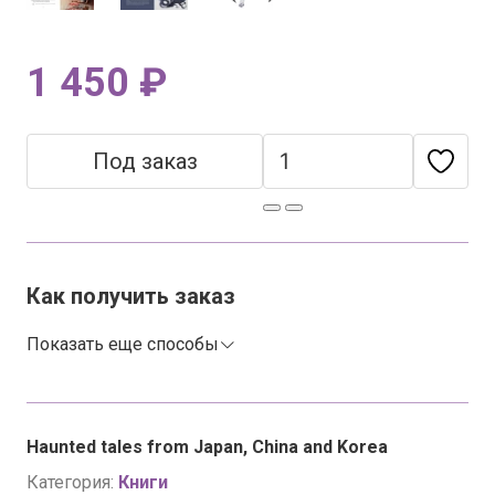
1 450 ₽
Под заказ
Как получить заказ
Показать еще способы
Haunted tales from Japan, China and Korea
Категория:
Книги