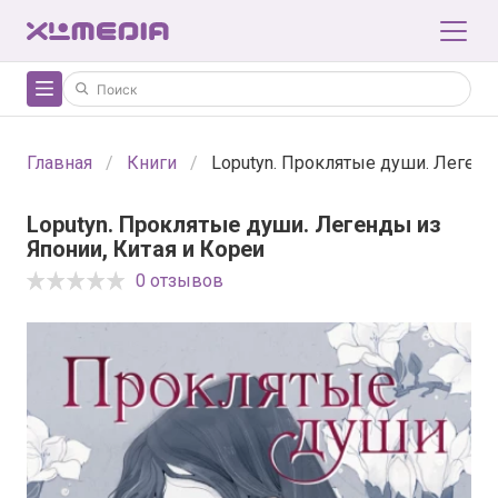
Главная
Книги
Loputyn. Проклятые души. Легенд
Loputyn. Проклятые души. Легенды из
Японии, Китая и Кореи
0 отзывов