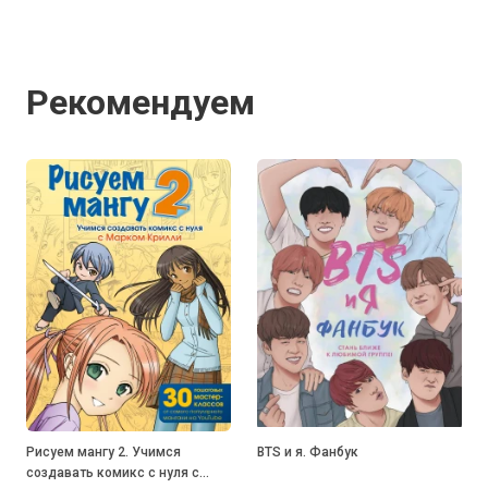
Рекомендуем
Рисуем мангу 2. Учимся
BTS и я. Фанбук
создавать комикс с нуля с