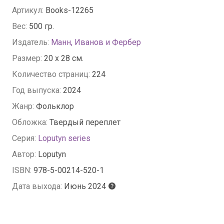
Артикул:
Books-12265
Вес:
500 гр.
Издатель:
Манн, Иванов и Фербер
Размер:
20 x 28 см.
Количество страниц:
224
Год выпуска:
2024
Жанр:
Фольклор
Обложка:
Твердый переплет
Серия:
Loputyn series
Автор:
Loputyn
ISBN:
978-5-00214-520-1
Дата выхода:
Июнь 2024