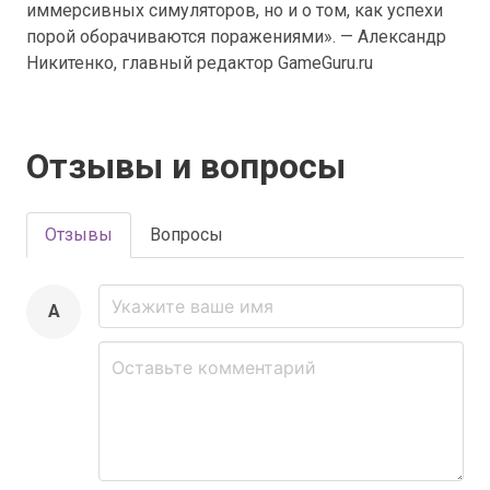
иммерсивных симуляторов, но и о том, как успехи
порой оборачиваются поражениями». — Александр
Никитенко, главный редактор GameGuru.ru
Отзывы и вопросы
Отзывы
Вопросы
A