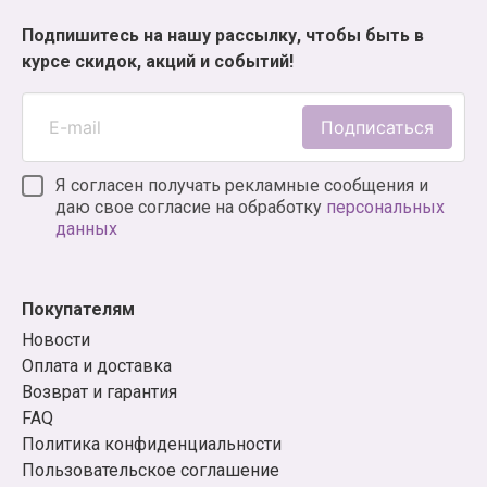
Подпишитесь на нашу рассылку, чтобы быть в
курсе скидок, акций и событий!
Подписаться
Я согласен получать рекламные сообщения и
даю свое согласие на обработку
персональных
данных
Покупателям
Новости
Оплата и доставка
Возврат и гарантия
FAQ
Политика конфиденциальности
Пользовательское соглашение