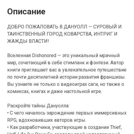
Описание
ДОБРО ПОЖАЛОВАТЬ В ДАНУОЛЛ — СУРОВЫЙ И
ТАИНСТВЕННЫЙ ГОРОД КОВАРСТВА, ИНТРИГ И
ЖАЖДЫ ВЛАСТИ!
Вселенная Dishonored — это уникальный мрачный
мир, сочетающий в себе стимпанк и фэнтези. Автор
книги приглашает вас в увлекательное путешествие
по почти десятилетней истории развития франшизы.
Вы узнаете не только о видеоиграх саги, но также о
комиксах, книгах и даже настольной игре.
Раскройте тайны Дануолла:
• С чего началось зарождение первых иммерсивных
RPG, вдохновивших авторов игры.
• Как разработчики, участвующие в создании Thief,