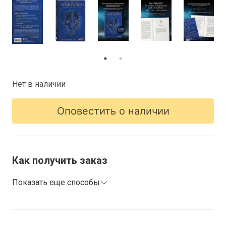
Нет в наличии
Оповестить о наличии
Как получить заказ
Показать еще способы