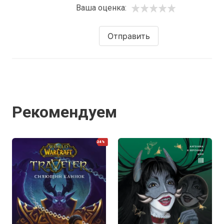
Ваша оценка:
Отправить
Рекомендуем
24%