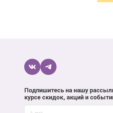
Подпишитесь на нашу рассыл
курсе скидок, акций и событи