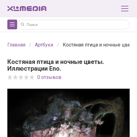
Главная
Артбуки
Костяная птица и ночные цветы
Костяная птица и ночные цветы.
Иллюстрации Eno.
0 отзывов