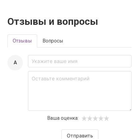
Отзывы и вопросы
Отзывы
Вопросы
A
Ваша оценка:
Отправить