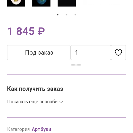
1 845 ₽
Под заказ
Как получить заказ
Показать еще способы
Категория:
Артбуки