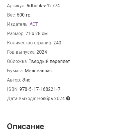
Артикул:
Artbooks-12774
Вес:
600 гр.
Издатель:
АСТ
Размер:
21 x 28 см.
Количество страниц:
240
Год выпуска:
2024
Обложка:
Твердый переплет
Бумага:
Мелованная
Автор:
Эно
ISBN:
978-5-17-168221-7
Дата выхода:
Ноябрь 2024
Описание