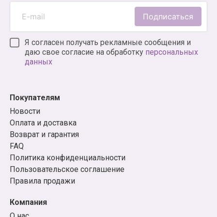
Подписаться
Я согласен получать рекламные сообщения и
даю свое согласие на обработку
персональных
данных
Покупателям
Новости
Оплата и доставка
Возврат и гарантия
FAQ
Политика конфиденциальности
Пользовательское соглашение
Правила продажи
Компания
О нас