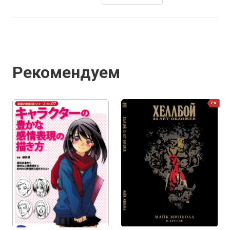
Рекомендуем
7%