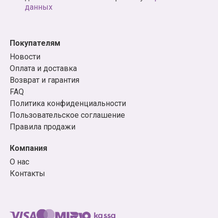
данных
Покупателям
Новости
Оплата и доставка
Возврат и гарантия
FAQ
Политика конфиденциальности
Пользовательское соглашение
Правила продажи
Компания
О нас
Контакты