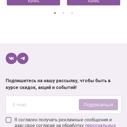
Купить
Купить
Подпишитесь на нашу рассылку, чтобы быть в
курсе скидок, акций и событий!
Подписаться
Я согласен получать рекламные сообщения и
даю свое согласие на обработку
персональных