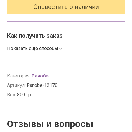
Оповестить о наличии
Как получить заказ
Показать еще способы
Категория:
Ранобэ
Артикул:
Ranobe-12178
Вес:
800 гр.
Отзывы и вопросы