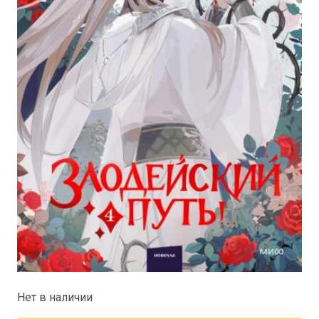
Нет в наличии