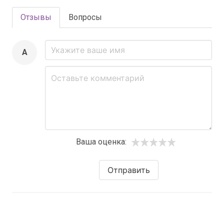
Отзывы
Вопросы
A
Ваша оценка:
Отправить