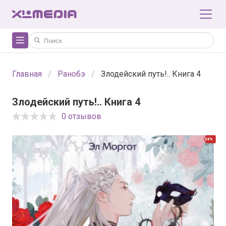
Главная
Ранобэ
Злодейский путь!.. Книга 4
Злодейский путь!.. Книга 4
0 отзывов
22%