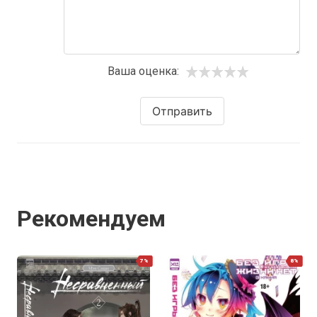
Ваша оценка:
Отправить
Рекомендуем
7%
8%