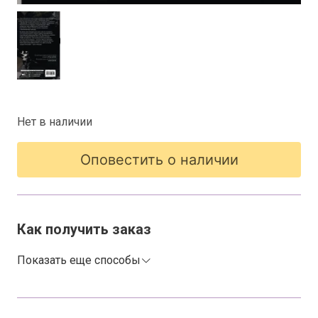
Нет в наличии
Оповестить о наличии
Как получить заказ
Показать еще способы