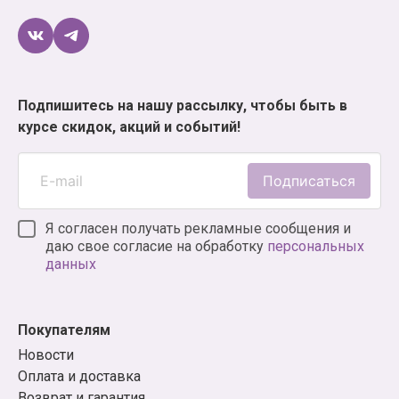
Подпишитесь на нашу рассылку, чтобы быть в
курсе скидок, акций и событий!
Подписаться
Я согласен получать рекламные сообщения и
даю свое согласие на обработку
персональных
данных
Покупателям
Новости
Оплата и доставка
Возврат и гарантия