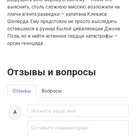
выяснить, столь сложную миссию возложили на
плечи агента разведки — капитана Клевиса
Шеперда. Ему предстояло не просто выследить
оставшихся в руинах былой цивилизации Джона
Пола, но и найти истинное сердце катастрофы —
орган геноцида.
Отзывы и вопросы
Отзывы
Вопросы
A