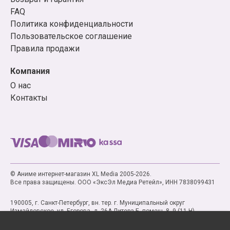
FAQ
Политика конфиденциальности
Пользовательское соглашение
Правила продажи
Компания
О нас
Контакты
© Аниме интернет-магазин XL Media 2005-2026.
Все права защищены. ООО «ЭксЭл Медиа Ретейл», ИНН 7838099431
190005, г. Санкт-Петербург, вн. тер. г. Муниципальный округ
Измайловское, ул. Егорова, д. 26А Литера Б, помещ. 8, 9 (11-Н)