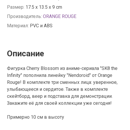
Размер:
17.5 x 13.5 x 9 cm
Производитель:
ORANGE ROUGE
Материал:
PVC и ABS
Описание
Фигурка Cherry Blossom из аниме-сериала "SK8 the
Infinity" пополнила линейку "Nendoroid" от Orange
Rouge! В комплекте три сменных лица: уверенное,
улыбающееся и сердитое. Также в комплекте
скейтборд, веер и подставка для демонстрации.
Закажите её для своей коллекции уже сегодня!
Примерно 10 см в высоту