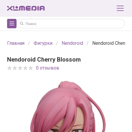
Главная
Фигурки
Nendoroid
Nendoroid Cherry 
Nendoroid Cherry Blossom
0 отзывов