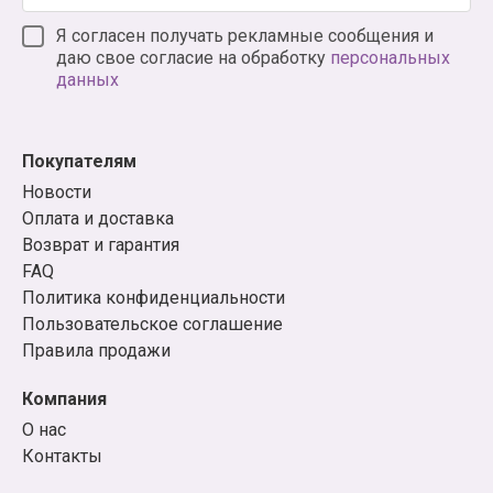
Я согласен получать рекламные сообщения и
даю свое согласие на обработку
персональных
данных
Покупателям
Новости
Оплата и доставка
Возврат и гарантия
FAQ
Политика конфиденциальности
Пользовательское соглашение
Правила продажи
Компания
О нас
Контакты