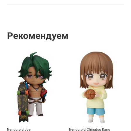
Рекомендуем
Nendoroid Joe
Nendoroid Chinatsu Kano