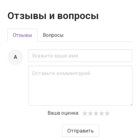
Отзывы и вопросы
Отзывы
Вопросы
A
Ваша оценка:
Отправить