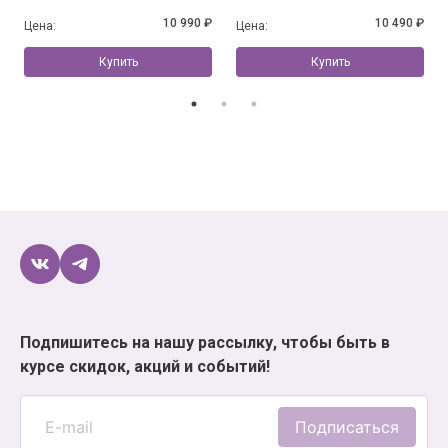
10 990 ₽
10 490 ₽
Цена:
Цена:
Купить
Купить
Подпишитесь на нашу рассылку, чтобы быть в
курсе скидок, акций и событий!
Подписаться