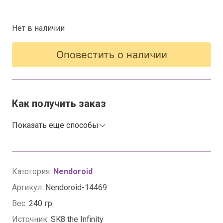
Нет в наличии
Оповестить о наличии
Как получить заказ
Показать еще способы
Категория:
Nendoroid
Артикул:
Nendoroid-14469
Вес:
240 гр.
Источник:
SK8 the Infinity