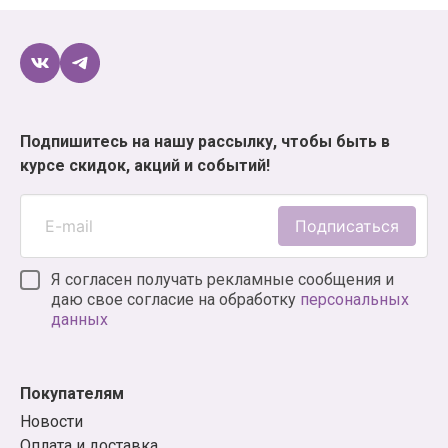
Подпишитесь на нашу рассылку, чтобы быть в
курсе скидок, акций и событий!
Подписаться
Я согласен получать рекламные сообщения и
даю свое согласие на обработку
персональных
данных
Покупателям
Новости
Оплата и доставка