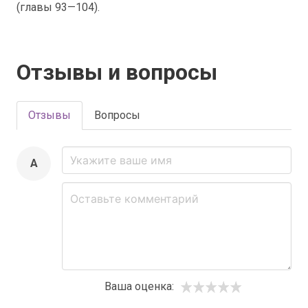
(главы 93—104).
Отзывы и вопросы
Отзывы
Вопросы
A
Ваша оценка: