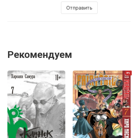
Отправить
Рекомендуем
8%