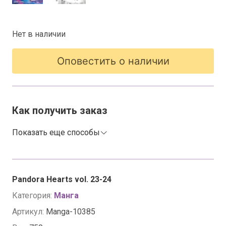
Нет в наличии
Оповестить о наличии
Как получить заказ
Показать еще способы
Pandora Hearts vol. 23-24
Категория:
Манга
Артикул:
Manga-10385