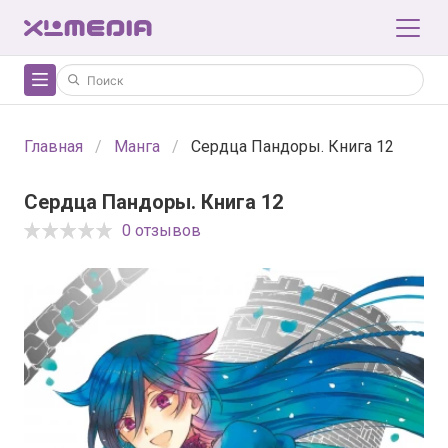
Главная
Манга
Сердца Пандоры. Книга 12
Сердца Пандоры. Книга 12
0 отзывов