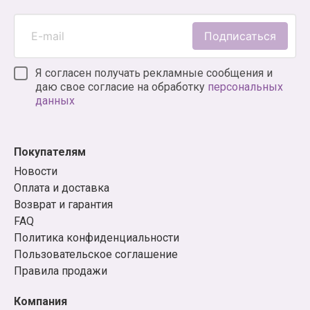
Подписаться
Я согласен получать рекламные сообщения и
даю свое согласие на обработку
персональных
данных
Покупателям
Новости
Оплата и доставка
Возврат и гарантия
FAQ
Политика конфиденциальности
Пользовательское соглашение
Правила продажи
Компания