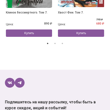
Клинок бессмертного. Том 7.
Хвост Феи. Том 7.
740 ₽
890 ₽
680 ₽
Цена:
Цена:
Купить
Купить
Подпишитесь на нашу рассылку, чтобы быть в
курсе скидок, акций и событий!