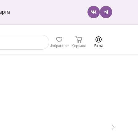
арта
Избранное
Корзина
Вход