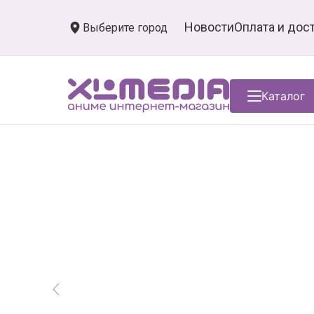
Новости
Оплата и дос
Выберите город
Каталог