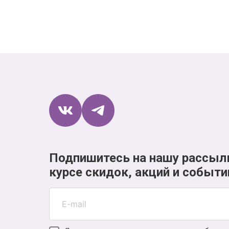
Подпишитесь на нашу рассыл
курсе скидок, акций и событи