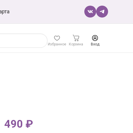
арта
Избранное
Корзина
Вход
1 490 ₽