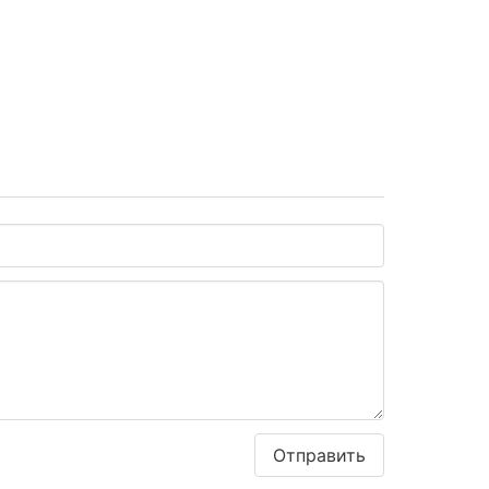
Отправить