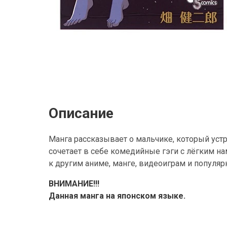
Описание
Манга рассказывает о мальчике, который устр
сочетает в себе комедийные гэги с лёгким н
к другим аниме, манге, видеоиграм и популяр
ВНИМАНИЕ!!!
Данная манга на японском языке.