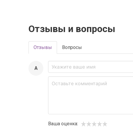
Отзывы и вопросы
Отзывы
Вопросы
A
Ваша оценка: