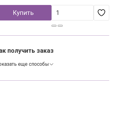
Купить
ак получить заказ
оказать еще способы