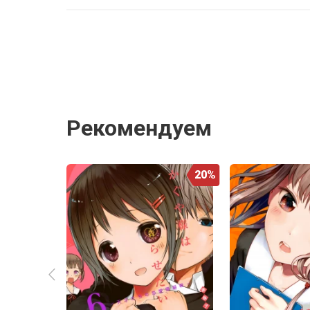
Рекомендуем
20%