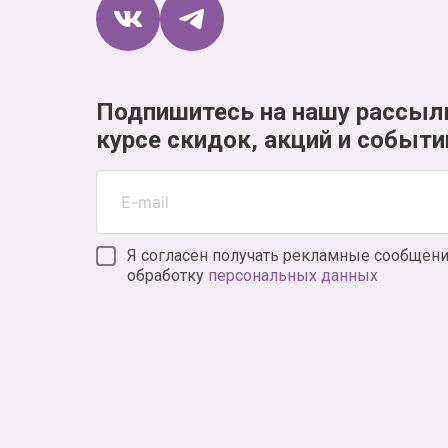
Подпишитесь на нашу рассыл
курсе скидок, акций и событи
Я согласен получать рекламные сообщени
обработку
персональных данных