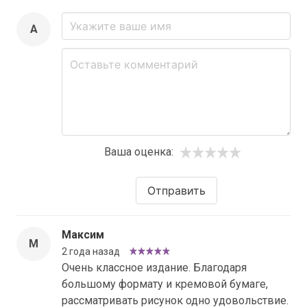
A
Ваша оценка:
Отправить
Максим
М
2 года назад
Очень классное издание. Благодаря
большому формату и кремовой бумаге,
рассматривать рисунок одно удовольствие.