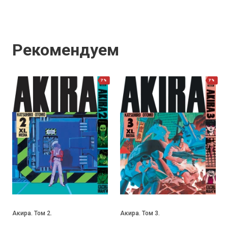
Рекомендуем
7%
7%
Акира. Том 2.
Акира. Том 3.