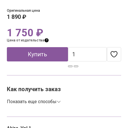
Оригинальная цена
1 890 ₽
1 750 ₽
Цена от издательства
Купить
Как получить заказ
Показать еще способы