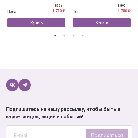
1 890 ₽
1 890 ₽
1 750 ₽
1 750 ₽
Цена:
Цена:
Купить
Купить
Подпишитесь на нашу рассылку, чтобы быть в
курсе скидок, акций и событий!
Подписаться