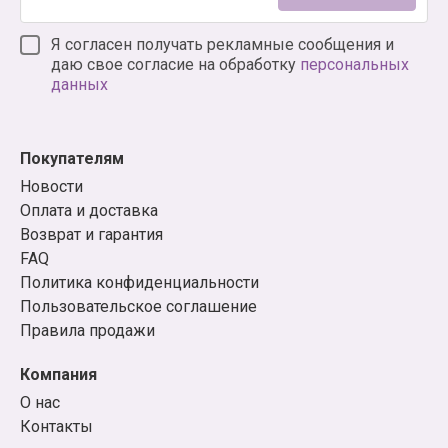
Я согласен получать рекламные сообщения и
даю свое согласие на обработку
персональных
данных
Покупателям
Новости
Оплата и доставка
Возврат и гарантия
FAQ
Политика конфиденциальности
Пользовательское соглашение
Правила продажи
Компания
О нас
Контакты