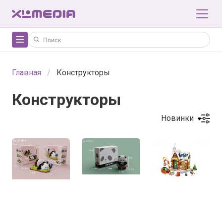
Главная
Конструкторы
Конструкторы
Новинки