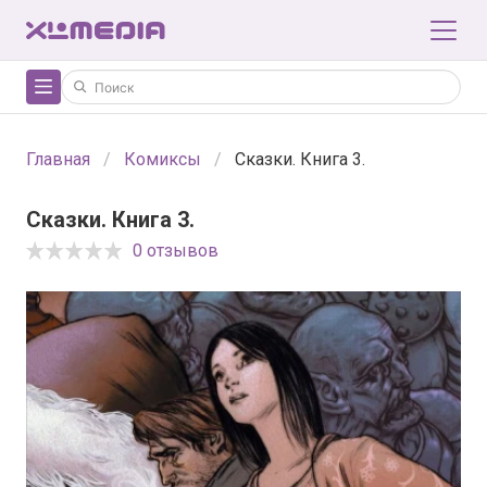
Главная
Комиксы
Сказки. Книга 3.
Сказки. Книга 3.
0 отзывов