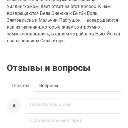
Уиллингхэмом, дает ответ на этот вопрос. К нам
возвращаются Бела Снежка и Бигби Волк,
Златовласка и Мальчик-Пастушок — возвращаются
как изгнанники, которые живут, хитроумно
замаскировавшись, в одном из районов Нью-Йорка
под названием Сказкитаун.
Отзывы и вопросы
Отзывы
Вопросы
A