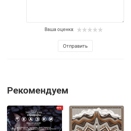
Ваша оценка:
Отправить
Рекомендуем
46%