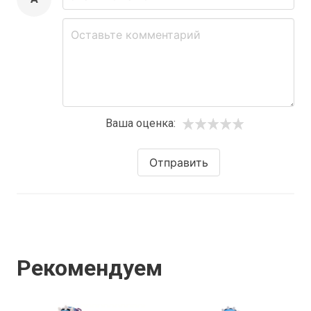
Ваша оценка:
Отправить
Рекомендуем