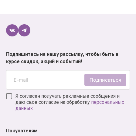
Подпишитесь на нашу рассылку, чтобы быть в
курсе скидок, акций и событий!
Подписаться
Я согласен получать рекламные сообщения и
даю свое согласие на обработку
персональных
данных
Покупателям