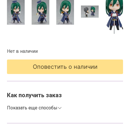
Нет в наличии
Оповестить о наличии
Как получить заказ
Показать еще способы