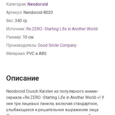
Категория:
Nendoroid
Артикул:
Nendoroid-8020
Вес:
340 гр.
Источник:
Re:ZERO -Starting Life in Another World-
Размер:
10 см.
Производитель:
Good Smile Company
Материал:
PVC и ABS
Описание
Nendoroid Crusch Karsten из популярного аниме-
сериала «Re:ZERO -Starting Life in Another World-»! У
нее три лицевых панели, включая стандартное,
улыбающееся и решительное выражение лица.