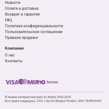
Новости
Оплата и доставка
Возврат и гарантия
FAQ
Политика конфиденциальности
Пользовательское соглашение
Правила продажи
Компания
О нас
Контакты
© Аниме интернет-магазин XL Media 2005-2026.
Все права защищены. ООО «ЭксЭл Медиа Ретейл», ИНН 7838099431