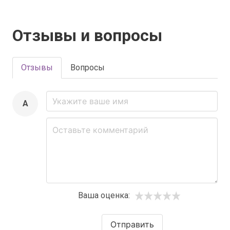
Отзывы и вопросы
Отзывы
Вопросы
A
Ваша оценка:
Отправить