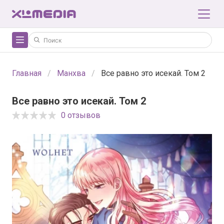
Главная
Манхва
Все равно это исекай. Том 2
Все равно это исекай. Том 2
0 отзывов