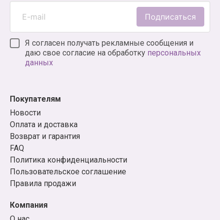
Подписаться
Я согласен получать рекламные сообщения и
даю свое согласие на обработку
персональных
данных
Покупателям
Новости
Оплата и доставка
Возврат и гарантия
FAQ
Политика конфиденциальности
Пользовательское соглашение
Правила продажи
Компания
О нас