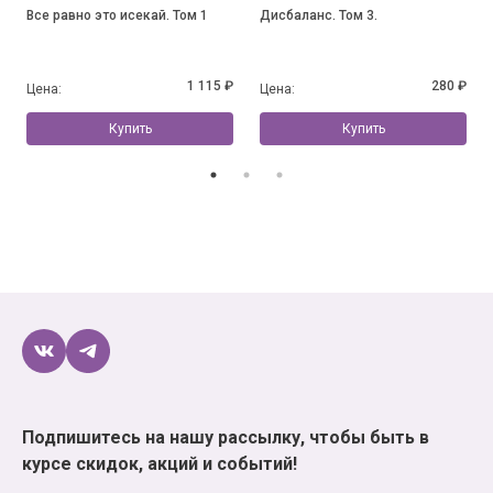
Все равно это исекай. Том 1
Дисбаланс. Том 3.
1 115 ₽
280 ₽
Цена:
Цена:
Купить
Купить
Подпишитесь на нашу рассылку, чтобы быть в
курсе скидок, акций и событий!