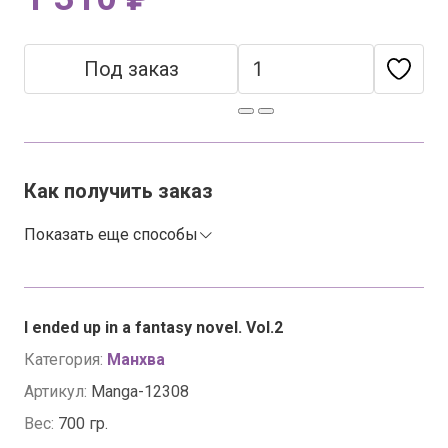
Под заказ
Как получить заказ
Показать еще способы
I ended up in a fantasy novel. Vol.2
Категория:
Манхва
Артикул:
Manga-12308
Вес:
700 гр.