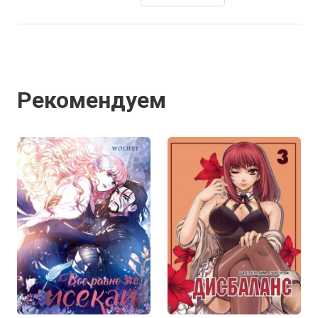
Рекомендуем