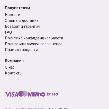
Покупателям
Новости
Оплата и доставка
Возврат и гарантия
FAQ
Политика конфиденциальности
Пользовательское соглашение
Правила продажи
Компания
О нас
Контакты