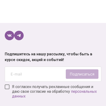
Подпишитесь на нашу рассылку, чтобы быть в
курсе скидок, акций и событий!
Подписаться
Я согласен получать рекламные сообщения и
даю свое согласие на обработку
персональных
данных