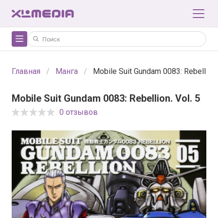
Главная
Манга
Mobile Suit Gundam 0083: Rebellion. 
Mobile Suit Gundam 0083: Rebellion. Vol. 5
0 отзывов