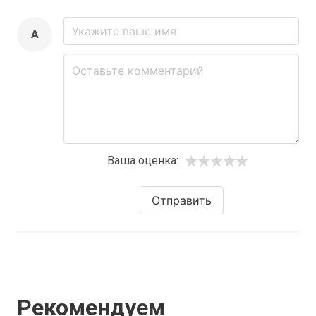
A
Ваша оценка:
Отправить
Рекомендуем