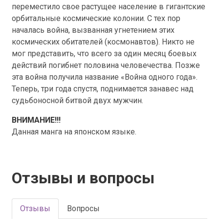
переместило свое растущее население в гигантские
орбитальные космические колонии. С тех пор
началась война, вызванная угнетением этих
космических обитателей (космонавтов). Никто не
мог представить, что всего за один месяц боевых
действий погибнет половина человечества. Позже
эта война получила название «Война одного года».
Теперь, три года спустя, поднимается занавес над
судьбоносной битвой двух мужчин.
ВНИМАНИЕ!!!
Данная манга на японском языке.
Отзывы и вопросы
Отзывы
Вопросы