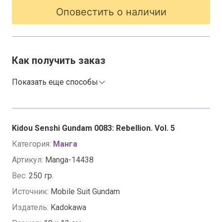
Оповестить о наличии
Как получить заказ
Показать еще способы
Kidou Senshi Gundam 0083: Rebellion. Vol. 5
Категория:
Манга
Артикул:
Manga-14438
Вес:
250 гр.
Источник:
Mobile Suit Gundam
Издатель:
Kadokawa