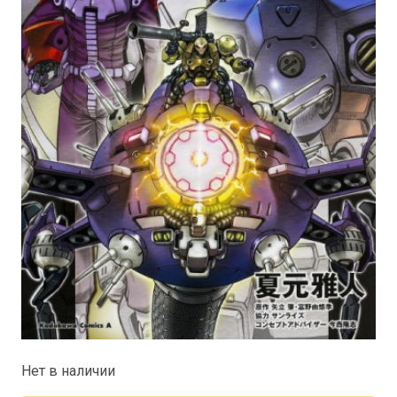
Нет в наличии