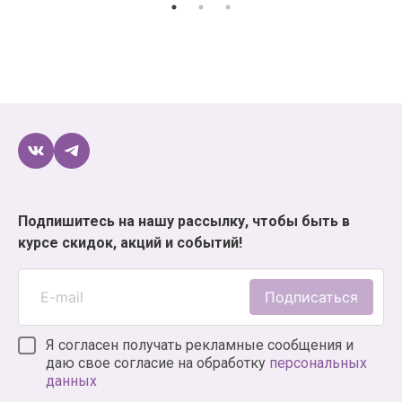
Подпишитесь на нашу рассылку, чтобы быть в
курсе скидок, акций и событий!
Подписаться
Я согласен получать рекламные сообщения и
даю свое согласие на обработку
персональных
данных