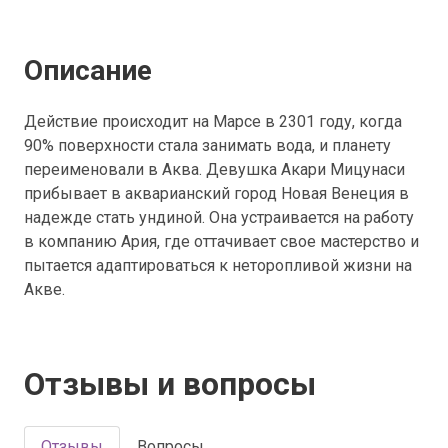
Описание
Действие происходит на Марсе в 2301 году, когда
90% поверхности стала занимать вода, и планету
переименовали в Аква. Девушка Акари Мицунаcи
прибывает в акварианский город Новая Венеция в
надежде стать ундиной. Она устраивается на работу
в компанию Ария, где оттачивает свое мастерство и
пытается адаптироваться к неторопливой жизни на
Акве.
Отзывы и вопросы
Отзывы
Вопросы