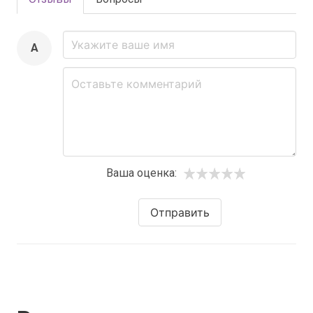
A
Ваша оценка:
Отправить