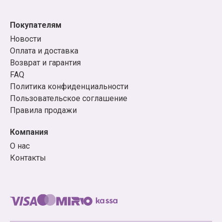
Покупателям
Новости
Оплата и доставка
Возврат и гарантия
FAQ
Политика конфиденциальности
Пользовательское соглашение
Правила продажи
Компания
О нас
Контакты