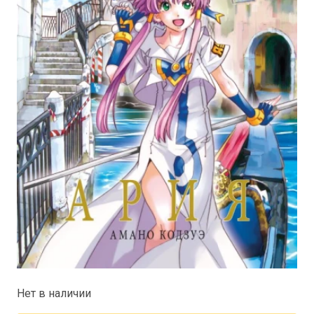
Нет в наличии