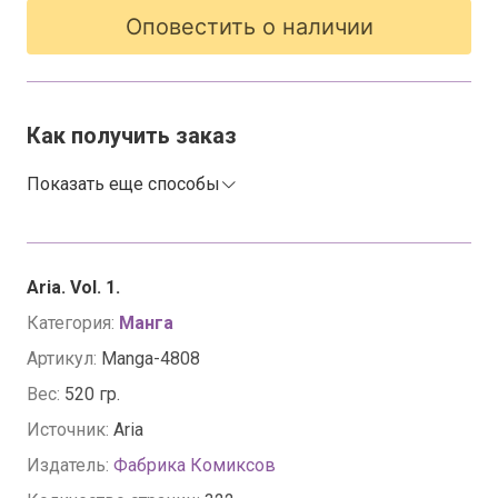
Оповестить о наличии
Как получить заказ
Показать еще способы
Aria. Vol. 1.
Категория:
Манга
Артикул:
Manga-4808
Вес:
520 гр.
Источник:
Aria
Издатель:
Фабрика Комиксов