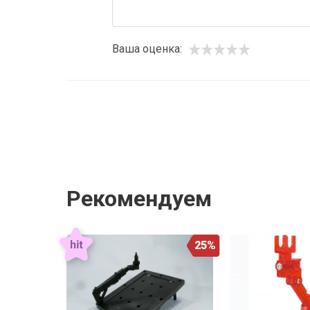
Ваша оценка:
Рекомендуем
25%