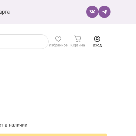
арта
Избранное
Корзина
Вход
ет в наличии