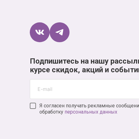
Подпишитесь на нашу рассыл
курсе скидок, акций и событи
Я согласен получать рекламные сообщени
обработку
персональных данных