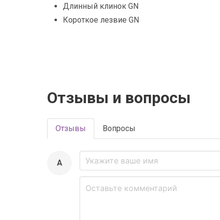
Длинный клинок GN
Короткое лезвие GN
Отзывы и вопросы
Отзывы
Вопросы
A