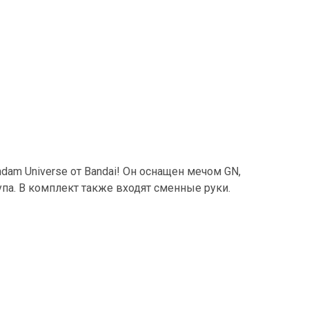
dam Universe от Bandai! Он оснащен мечом GN,
па. В комплект также входят сменные руки.