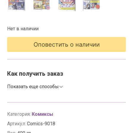
Нет в наличии
Оповестить о наличии
Как получить заказ
Показать еще способы
Категория:
Комиксы
Артикул:
Comics-9018