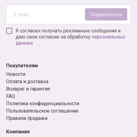
Подписаться
Я согласен получать рекламные сообщения и
даю свое согласие на обработку
персональных
данных
Покупателям
Новости
Оплата и доставка
Возврат и гарантия
FAQ
Политика конфиденциальности
Пользовательское соглашение
Правила продажи
Компания