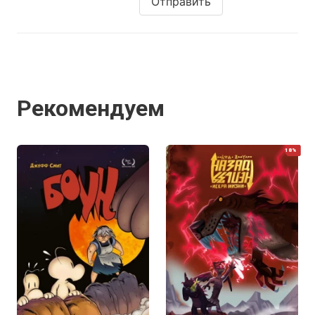
Отправить
Рекомендуем
18%