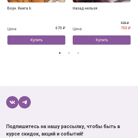
Боун. Книга 6.
Назад нельзя
920 ₽
670 ₽
750 ₽
Цена:
Цена:
Купить
Купить
Подпишитесь на нашу рассылку, чтобы быть в
курсе скидок, акций и событий!