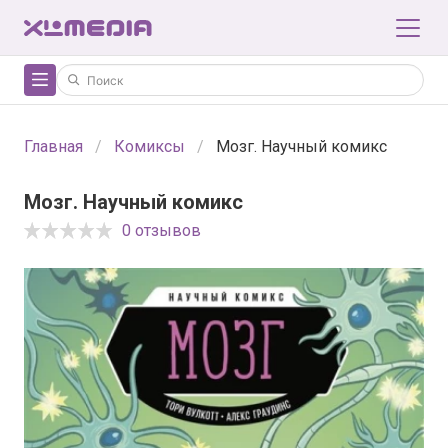
Главная
Комиксы
Мозг. Научный комикс
Мозг. Научный комикс
0 отзывов