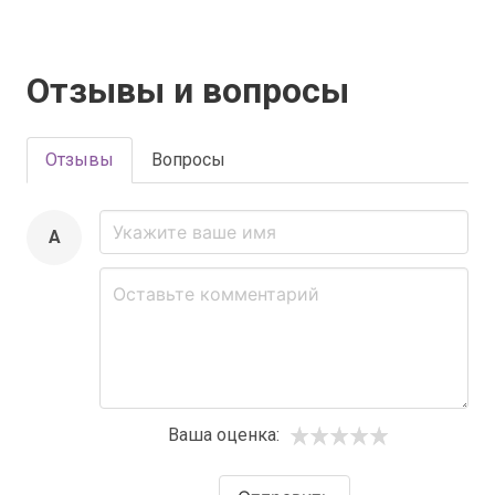
Отзывы и вопросы
Отзывы
Вопросы
A
Ваша оценка: