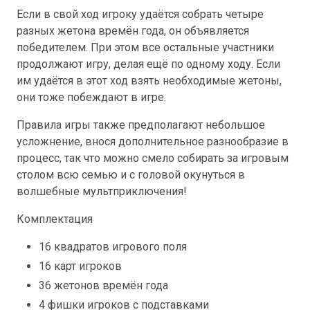
Если в свой ход игроку удаётся собрать четыре
разных жетона времён года, он объявляется
победителем. При этом все остальные участники
продолжают игру, делая ещё по одному ходу. Если
им удаётся в этот ход взять необходимые жетоны,
они тоже побеждают в игре.
Правила игры также предполагают небольшое
усложнение, внося дополнительное разнообразие в
процесс, так что можно смело собирать за игровым
столом всю семью и с головой окунуться в
волшебные мультприключения!
Комплектация
16 квадратов игрового поля
16 карт игроков
36 жетонов времён года
4 фишки игроков с подставками