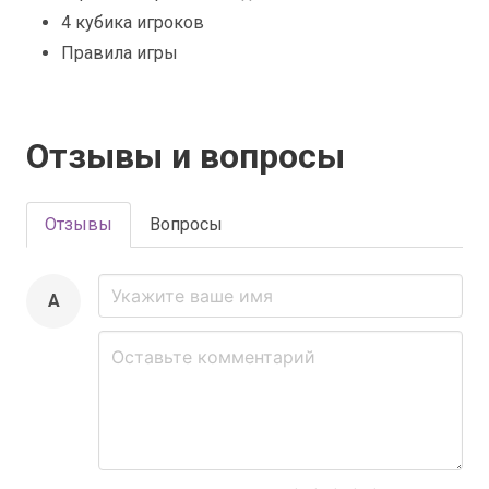
4 кубика игроков
Правила игры
Отзывы и вопросы
Отзывы
Вопросы
A