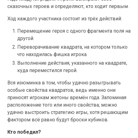
сказочных героев и определяют, кто ходит первым.
Ход каждого участника состоит из трёх действий:
Перемещение героя с одного фрагмента поля на
другой.
Переворачивание квадрата, на котором только
что находилась фишка игрока.
Выполнение действия, указанного на квадрате,
куда переместился герой.
Вся изюминка в том, чтобы удачно разыгрывать
особые свойства квадратов, ведь именно они
приносят игрокам жетоны времён года. Запоминая
расположение того или иного свойства, можно
удачно выстроить стратегию игры, хотя решающим
фактором всё равно будут броски кубиков.
Кто победил?