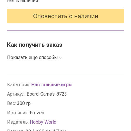
Нет в наличии
Оповестить о наличии
Как получить заказ
Показать еще способы
Категория:
Настольные игры
Артикул:
Board-Games-8723
Вес:
300 гр.
Источник:
Frozen
Издатель:
Hobby World