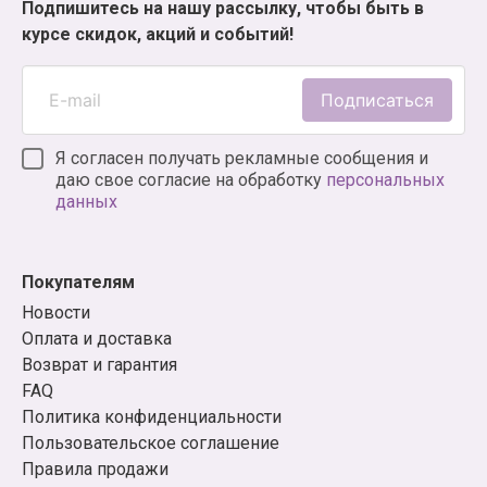
Подпишитесь на нашу рассылку, чтобы быть в
курсе скидок, акций и событий!
Подписаться
Я согласен получать рекламные сообщения и
даю свое согласие на обработку
персональных
данных
Покупателям
Новости
Оплата и доставка
Возврат и гарантия
FAQ
Политика конфиденциальности
Пользовательское соглашение
Правила продажи