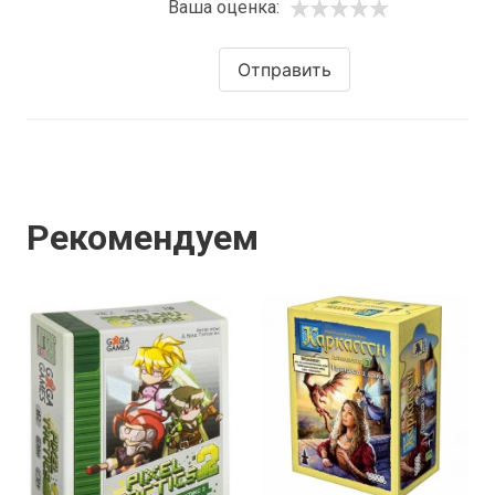
Ваша оценка:
Отправить
Рекомендуем