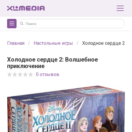
Главная
Настольные игры
Холодное сердце 2: 
Холодное сердце 2: Волшебное
приключение
0 отзывов