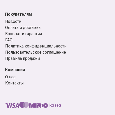
Покупателям
Новости
Оплата и доставка
Возврат и гарантия
FAQ
Политика конфиденциальности
Пользовательское соглашение
Правила продажи
Компания
О нас
Контакты