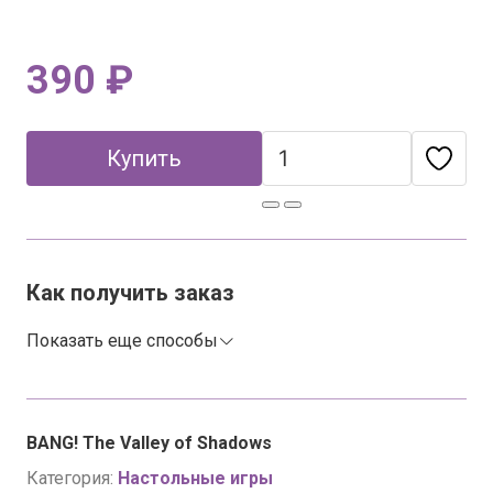
390 ₽
Купить
Как получить заказ
Показать еще способы
BANG! The Valley of Shadows
Категория:
Настольные игры