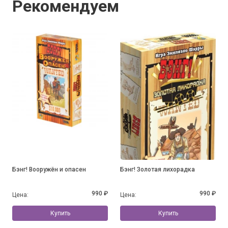
Рекомендуем
Бэнг! Вооружён и опасен
Бэнг! Золотая лихорадка
990 ₽
990 ₽
Цена:
Цена:
Купить
Купить