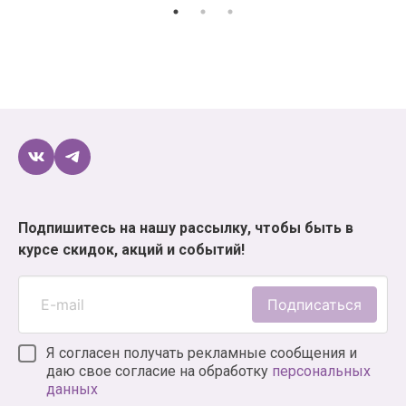
Подпишитесь на нашу рассылку, чтобы быть в
курсе скидок, акций и событий!
Подписаться
Я согласен получать рекламные сообщения и
даю свое согласие на обработку
персональных
данных