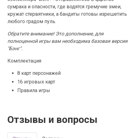
сумрака и опасности, где водятся гремучие змеи,
кружат стервятники, а бандиты готовы изрешетить
любого градом пуль.
Обратите внимание! Это дополнение, для
полноценной игры вам необходима базовая версия
"Бэнг".
Комплектация
8 карт персонажей
16 игровых карт
Правила игры
Отзывы и вопросы