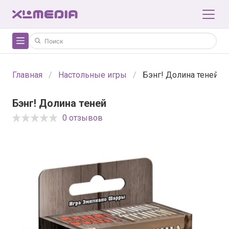
Главная
Настольные игры
Бэнг! Долина теней
Бэнг! Долина теней
0 отзывов