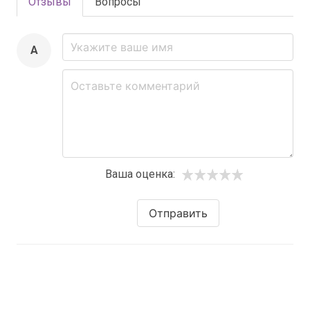
Отзывы
Вопросы
A
Ваша оценка:
Отправить