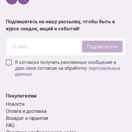
Подпишитесь на нашу рассылку, чтобы быть в
курсе скидок, акций и событий!
Подписаться
Я согласен получать рекламные сообщения и
даю свое согласие на обработку
персональных
данных
Покупателям
Новости
Оплата и доставка
Возврат и гарантия
FAQ