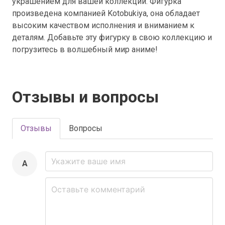
украшением для вашей коллекции. Фигурка
произведена компанией Kotobukiya, она обладает
высоким качеством исполнения и вниманием к
деталям. Добавьте эту фигурку в свою коллекцию и
погрузитесь в волшебный мир аниме!
Отзывы и вопросы
Отзывы
Вопросы
A