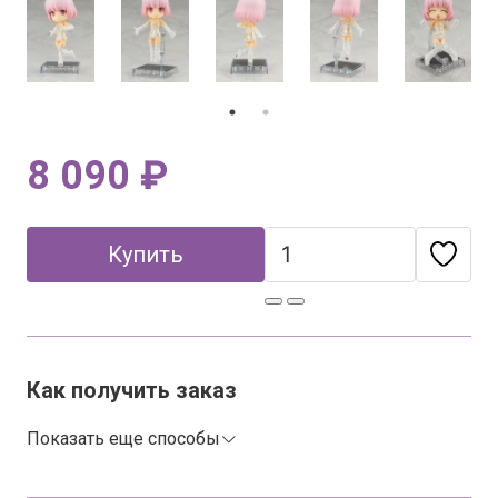
8 090 ₽
Купить
Как получить заказ
Показать еще способы