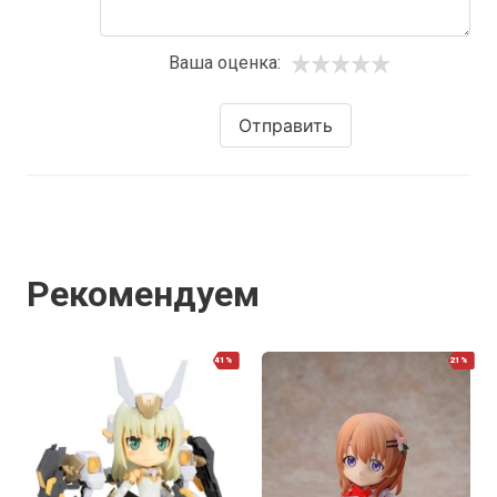
Ваша оценка:
Отправить
Рекомендуем
41%
21%