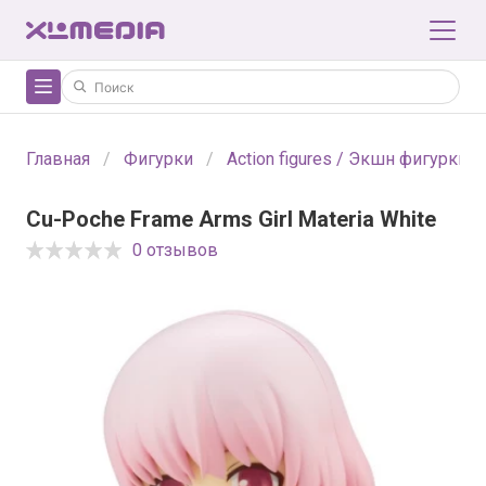
Главная
Фигурки
Action figures / Экшн фигурки
Cu-Poche Frame Arms Girl Materia White
0 отзывов