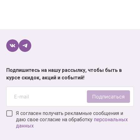
Подпишитесь на нашу рассылку, чтобы быть в
курсе скидок, акций и событий!
Подписаться
Я согласен получать рекламные сообщения и
даю свое согласие на обработку
персональных
данных