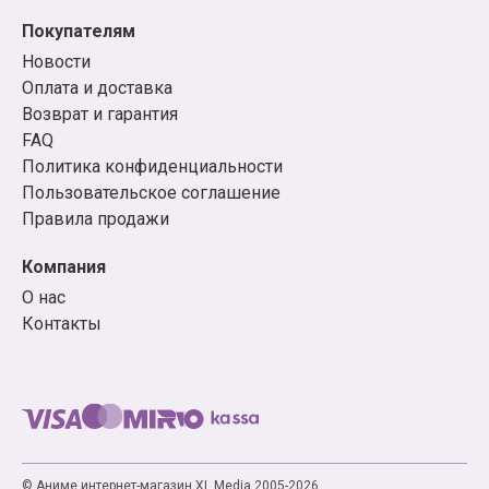
Покупателям
Новости
Оплата и доставка
Возврат и гарантия
FAQ
Политика конфиденциальности
Пользовательское соглашение
Правила продажи
Компания
О нас
Контакты
© Аниме интернет-магазин XL Media 2005-2026.