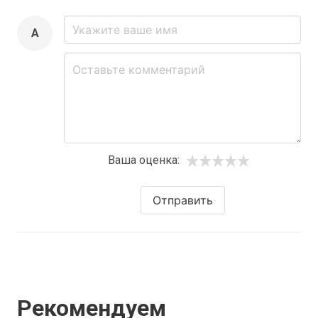
A
Ваша оценка:
Отправить
Рекомендуем