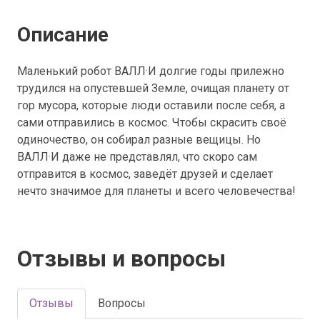
Описание
Маленький робот ВАЛЛ·И долгие годы прилежно
трудился на опустевшей Земле, очищая планету от
гор мусора, которые люди оставили после себя, а
сами отправились в космос. Чтобы скрасить своё
одиночество, он собирал разные вещицы. Но
ВАЛЛ·И даже не представлял, что скоро сам
отправится в космос, заведёт друзей и сделает
нечто значимое для планеты и всего человечества!
Отзывы и вопросы
Отзывы
Вопросы