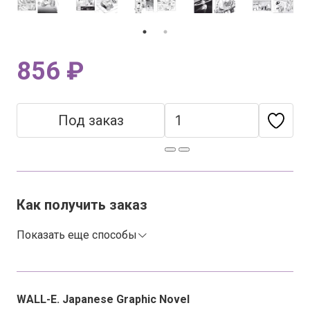
856 ₽
Под заказ
Как получить заказ
Показать еще способы
WALL-E. Japanese Graphic Novel