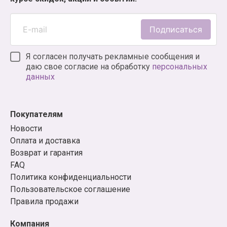
Подписаться
Я согласен получать рекламные сообщения и
даю свое согласие на обработку
персональных
данных
Покупателям
Новости
Оплата и доставка
Возврат и гарантия
FAQ
Политика конфиденциальности
Пользовательское соглашение
Правила продажи
Компания