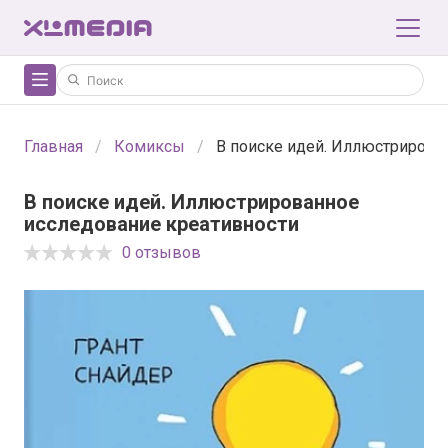
Главная
Комиксы
В поиске идей. Иллюстрирова
В поиске идей. Иллюстрированное
исследование креативности
0 отзывов