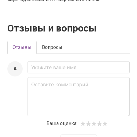
Отзывы и вопросы
Отзывы
Вопросы
A
Ваша оценка: