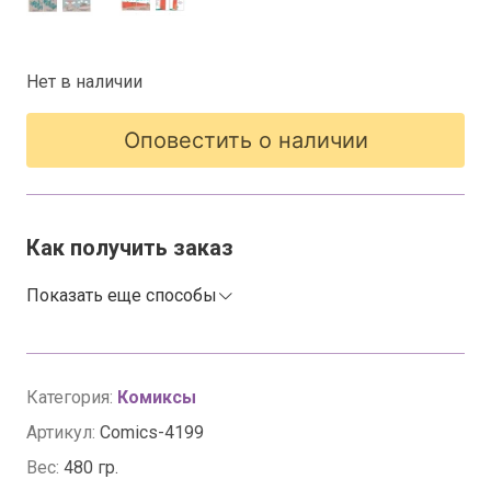
Нет в наличии
Оповестить о наличии
Как получить заказ
Показать еще способы
Категория:
Комиксы
Артикул:
Comics-4199
Вес:
480 гр.