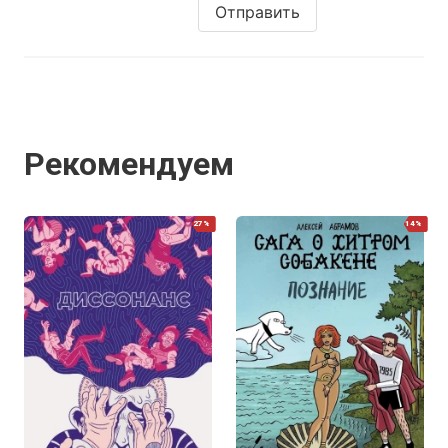
Отправить
Рекомендуем
27%
14%