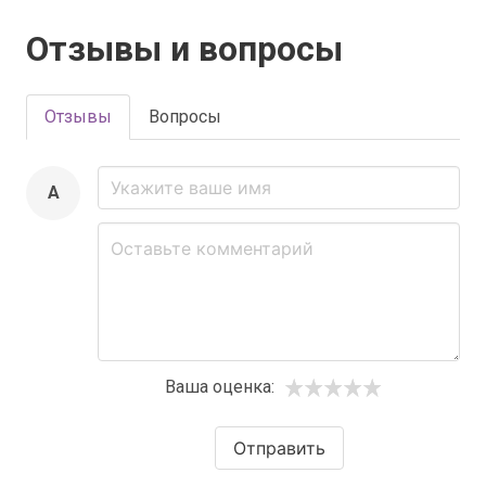
Отзывы и вопросы
Отзывы
Вопросы
A
Ваша оценка:
Отправить