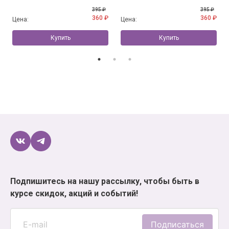
395 ₽
395 ₽
360 ₽
360 ₽
Цена:
Цена:
Купить
Купить
Подпишитесь на нашу рассылку, чтобы быть в
курсе скидок, акций и событий!
Подписаться