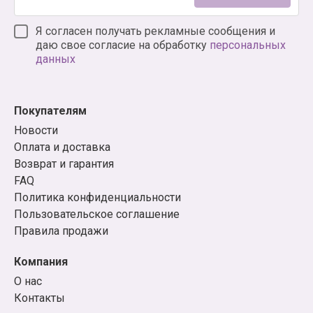
Я согласен получать рекламные сообщения и
даю свое согласие на обработку
персональных
данных
Покупателям
Новости
Оплата и доставка
Возврат и гарантия
FAQ
Политика конфиденциальности
Пользовательское соглашение
Правила продажи
Компания
О нас
Контакты