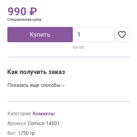
990 ₽
Специальная цена
Купить
Как получить заказ
Показать еще способы
Категория:
Комиксы
Артикул:
Comics-14301
Вес:
1750 гр.