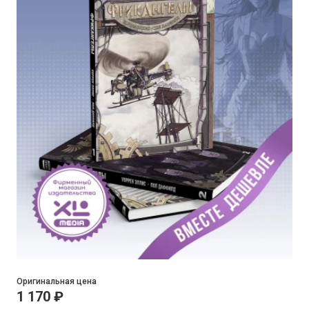
Оригинальная цена
1 170 ₽