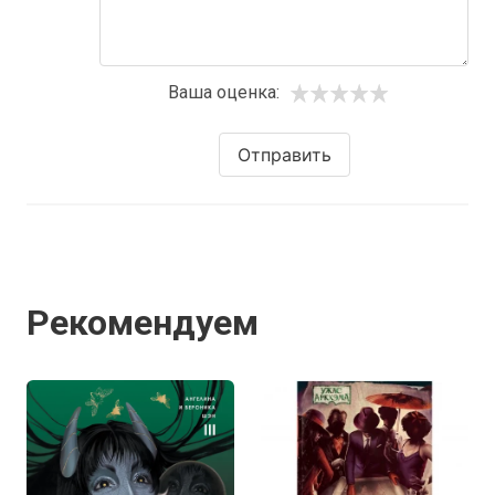
Ваша оценка:
Отправить
Рекомендуем