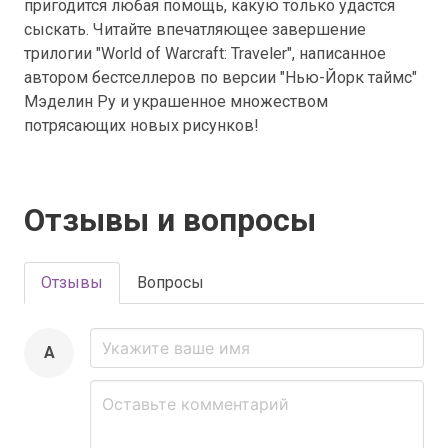
пригодится любая помощь, какую только удастся
сыскать. Читайте впечатляющее завершение
трилогии "World of Warcraft: Traveler", написанное
автором бестселлеров по версии "Нью-Йорк таймс"
Мэделин Ру и украшенное множеством
потрясающих новых рисунков!
Отзывы и вопросы
Отзывы
Вопросы
A