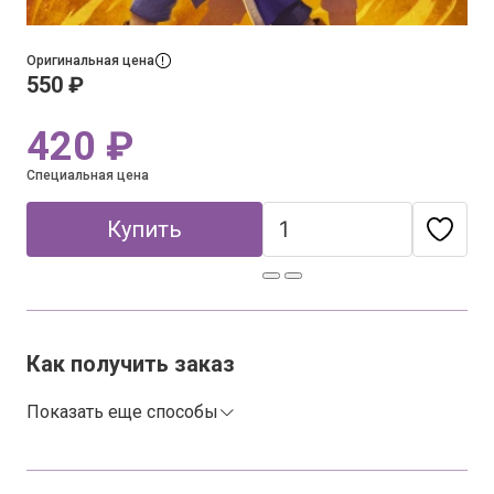
Оригинальная цена
550 ₽
420 ₽
Специальная цена
Купить
Как получить заказ
Показать еще способы