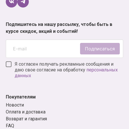
Подпишитесь на нашу рассылку, чтобы быть в
курсе скидок, акций и событий!
Подписаться
Я согласен получать рекламные сообщения и
даю свое согласие на обработку
персональных
данных
Покупателям
Новости
Оплата и доставка
Возврат и гарантия
FAQ