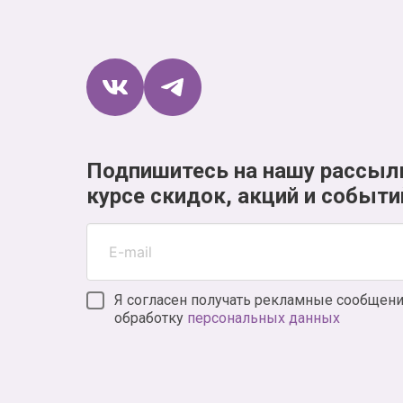
Подпишитесь на нашу рассыл
курсе скидок, акций и событи
Я согласен получать рекламные сообщени
обработку
персональных данных