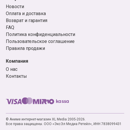
Новости
Оплата и доставка
Возврат и гарантия
FAQ
Политика конфиденциальности
Пользовательское соглашение
Правила продажи
Компания
О нас
Контакты
© Аниме интернет-магазин XL Media 2005-2026.
Все права защищены. ООО «ЭксЭл Медиа Ретейл», ИНН 7838099431