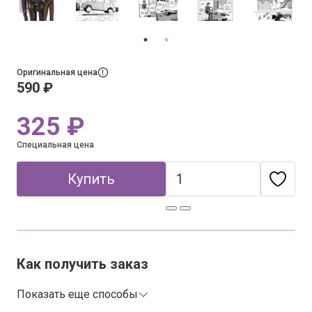
Оригинальная цена
590 ₽
325 ₽
Специальная цена
Купить
Как получить заказ
Показать еще способы