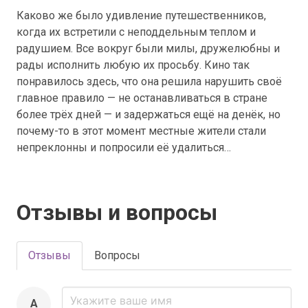
Каково же было удивление путешественников,
когда их встретили с неподдельным теплом и
радушием. Все вокруг были милы, дружелюбны и
рады исполнить любую их просьбу. Кино так
понравилось здесь, что она решила нарушить своё
главное правило — не останавливаться в стране
более трёх дней — и задержаться ещё на денёк, но
почему-то в этот момент местные жители стали
непреклонны и попросили её удалиться…
Отзывы и вопросы
Отзывы
Вопросы
A