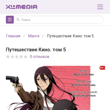
Главная
Манга
Путешествие Кино. том 5
Путешествие Кино. том 5
0 отзывов
45%