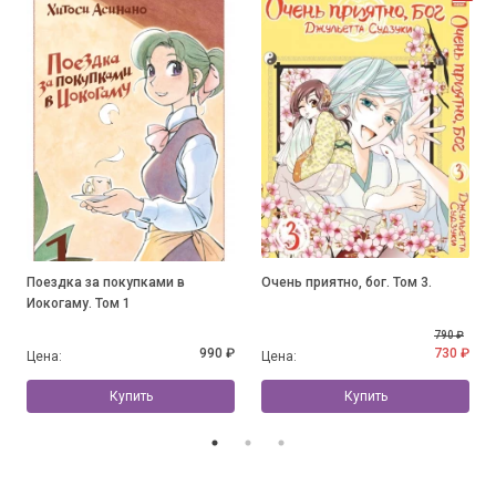
Поездка за покупками в
Очень приятно, бог. Том 3.
Иокогаму. Том 1
790 ₽
990 ₽
730 ₽
Цена:
Цена:
Купить
Купить