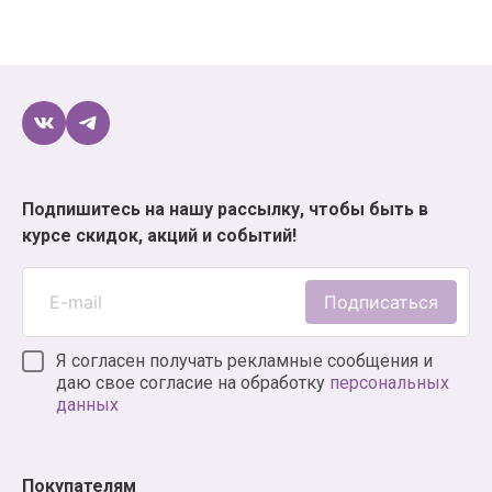
Подпишитесь на нашу рассылку, чтобы быть в
курсе скидок, акций и событий!
Подписаться
Я согласен получать рекламные сообщения и
даю свое согласие на обработку
персональных
данных
Покупателям