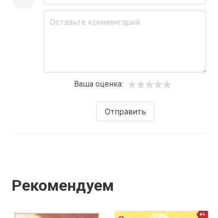
Ваша оценка:
Отправить
Рекомендуем
8%