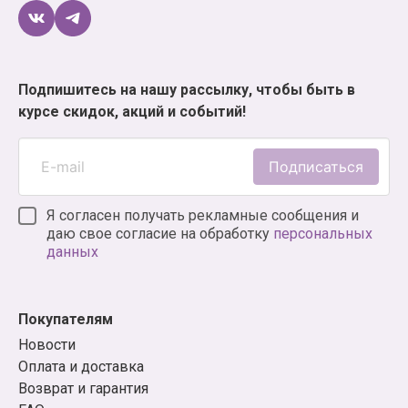
Подпишитесь на нашу рассылку, чтобы быть в
курсе скидок, акций и событий!
Подписаться
Я согласен получать рекламные сообщения и
даю свое согласие на обработку
персональных
данных
Покупателям
Новости
Оплата и доставка
Возврат и гарантия