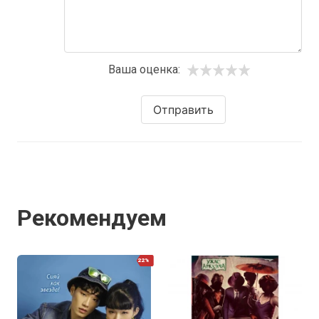
Ваша оценка:
Отправить
Рекомендуем
22%