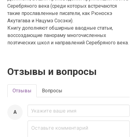
Серебряного века (среди которых встречаются
такие прославленные писатели, как Рюноскэ
Акутагава и Нацумэ Сосэки).
Книгу дополняют обширные вводные статьи,
воссоздающие панораму многочисленных
поэтических школ и направлений Серебряного века.
Отзывы и вопросы
Отзывы
Вопросы
A