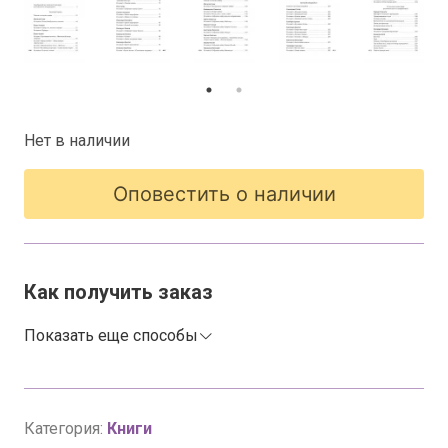
Нет в наличии
Оповестить о наличии
Как получить заказ
Показать еще способы
Категория:
Книги