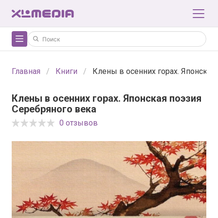
Главная
Книги
Клены в осенних горах. Японская
Клены в осенних горах. Японская поэзия
Серебряного века
0 отзывов