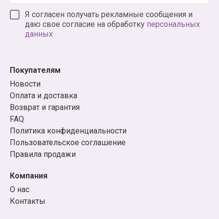
Я согласен получать рекламные сообщения и
даю свое согласие на обработку
персональных
данных
Покупателям
Новости
Оплата и доставка
Возврат и гарантия
FAQ
Политика конфиденциальности
Пользовательское соглашение
Правила продажи
Компания
О нас
Контакты