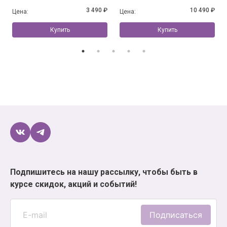
3 490 ₽
10 490 ₽
Цена:
Цена:
Купить
Купить
Подпишитесь на нашу рассылку, чтобы быть в
курсе скидок, акций и событий!
Подписаться