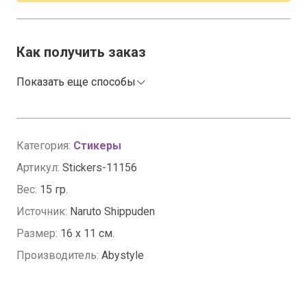
Как получить заказ
Показать еще способы
Категория:
Стикеры
Артикул:
Stickers-11156
Вес:
15 гр.
Источник:
Naruto Shippuden
Размер:
16 х 11 см.
Производитель:
Abystyle