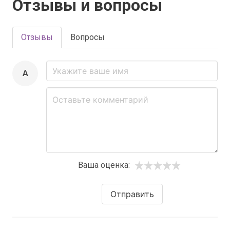
Отзывы и вопросы
Отзывы
Вопросы
A
Ваша оценка:
Отправить