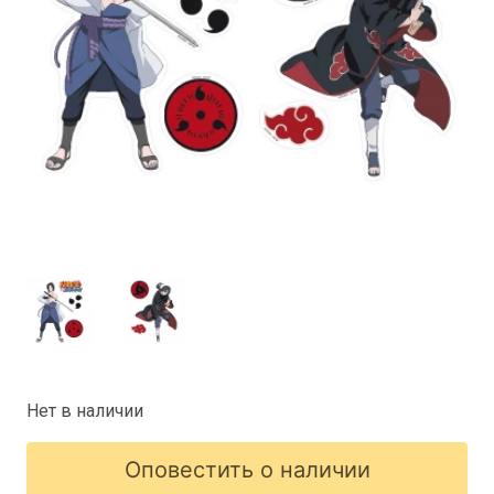
Нет в наличии
Оповестить о наличии