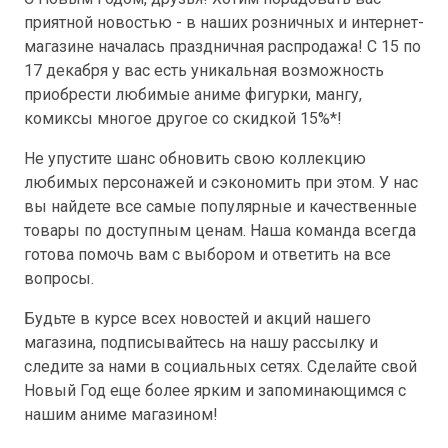
приятной новостью - в наших розничных и интернет-
магазине началась праздничная распродажа! С 15 по
17 декабря у вас есть уникальная возможность
приобрести любимые аниме фигурки, мангу,
комиксы многое другое со скидкой 15%*!
Не упустите шанс обновить свою коллекцию
любимых персонажей и сэкономить при этом. У нас
вы найдете все самые популярные и качественные
товары по доступным ценам. Наша команда всегда
готова помочь вам с выбором и ответить на все
вопросы.
Будьте в курсе всех новостей и акций нашего
магазина, подписывайтесь на нашу рассылку и
следите за нами в социальных сетях. Сделайте свой
Новый Год еще более ярким и запоминающимся с
нашим аниме магазином!