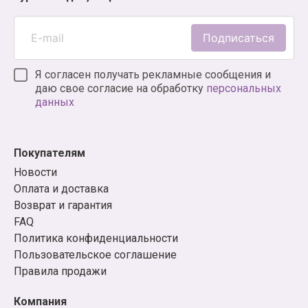
Подписаться
Я согласен получать рекламные сообщения и
даю свое согласие на обработку
персональных
данных
Покупателям
Новости
Оплата и доставка
Возврат и гарантия
FAQ
Политика конфиденциальности
Пользовательское соглашение
Правила продажи
Компания