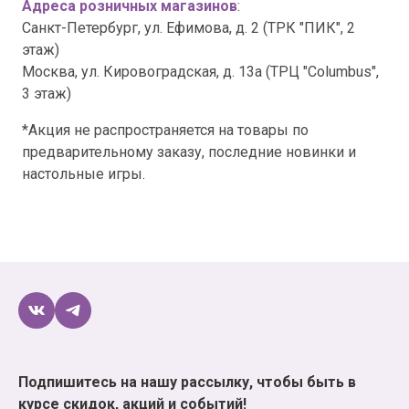
Адреса розничных магазинов
:
Санкт-Петербург, ул. Ефимова, д. 2 (ТРК "ПИК", 2
этаж)
Москва, ул. Кировоградская, д. 13а (ТРЦ "Columbus",
3 этаж)
*Акция не распространяется на товары по
предварительному заказу, последние новинки и
настольные игры.
Подпишитесь на нашу рассылку, чтобы быть в
курсе скидок, акций и событий!