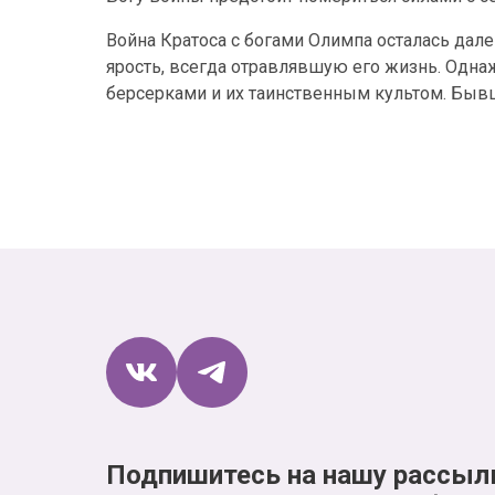
Война Кратоса с богами Олимпа осталась дале
ярость, всегда отравлявшую его жизнь. Одна
берсерками и их таинственным культом. Бывше
Подпишитесь на нашу рассыл