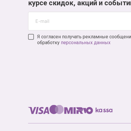
курсе скидок, акций и событи
Я согласен получать рекламные сообщени
обработку
персональных данных