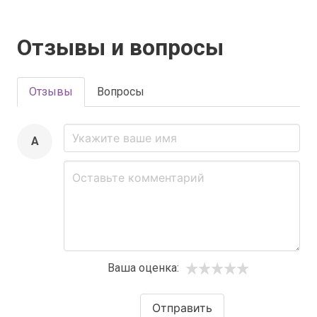
Отзывы и вопросы
Отзывы
Вопросы
A
Ваша оценка:
Отправить