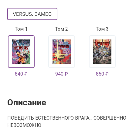
VERSUS. ЗАМЕС
Том 1
Том 2
Том 3
840 ₽
940 ₽
850 ₽
Описание
ПОБЕДИТЬ ЕСТЕСТВЕННОГО ВРАГА… СОВЕРШЕННО
НЕВОЗМОЖНО