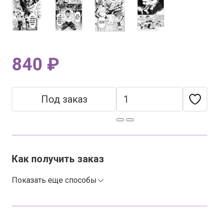
840 ₽
Под заказ
Как получить заказ
Показать еще способы