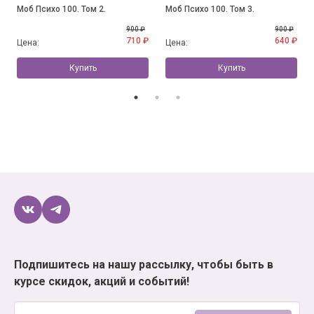
Моб Психо 100. Том 2.
Моб Психо 100. Том 3.
900 ₽
900 ₽
710 ₽
640 ₽
Цена:
Цена:
Купить
Купить
Подпишитесь на нашу рассылку, чтобы быть в
курсе скидок, акций и событий!