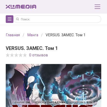
Главная
Манга
VERSUS. ЗАМЕС. Том 1
VERSUS. ЗАМЕС. Том 1
0 отзывов