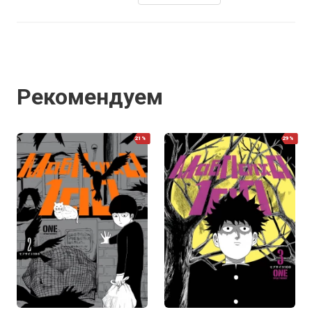
Рекомендуем
21%
29%