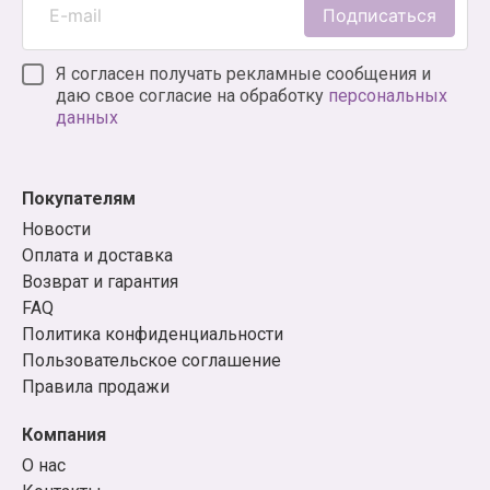
Подписаться
Я согласен получать рекламные сообщения и
даю свое согласие на обработку
персональных
данных
Покупателям
Новости
Оплата и доставка
Возврат и гарантия
FAQ
Политика конфиденциальности
Пользовательское соглашение
Правила продажи
Компания
О нас