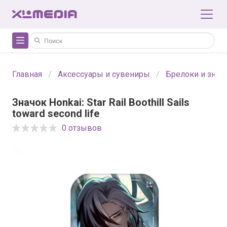
Главная
Аксессуары и сувениры
Брелоки и знач
Значок Honkai: Star Rail Boothill Sails
toward second life
0 отзывов