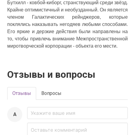
Бутхилл - ковбой-киборг, странствующий среди звёзд.
Крайне оптимистичный и необузданный. Он является
членом Галактических рейнджеров, которые
поклялись наказывать негодяев любыми способами.
Его яркие и дерзкие действия были направлены на
то, чтобы привлечь внимание Межпространственной
миротворческой корпорации - объекта его мести.
Отзывы и вопросы
Отзывы
Вопросы
A