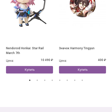
Nendoroid Honkai: Star Rail
Значок Harmony Tingyun
March 7th
10 490 ₽
400 ₽
Цена:
Цена:
Купить
Купить