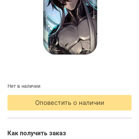
Нет в наличии
Оповестить о наличии
Как получить заказ