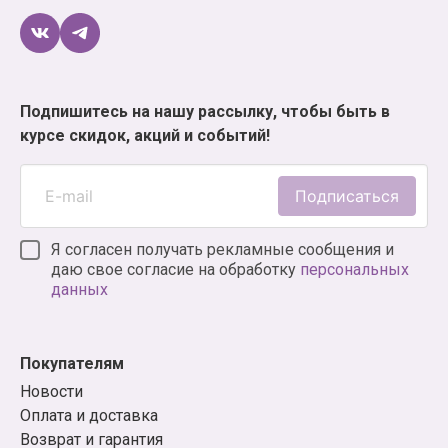
Подпишитесь на нашу рассылку, чтобы быть в
курсе скидок, акций и событий!
Подписаться
Я согласен получать рекламные сообщения и
даю свое согласие на обработку
персональных
данных
Покупателям
Новости
Оплата и доставка
Возврат и гарантия