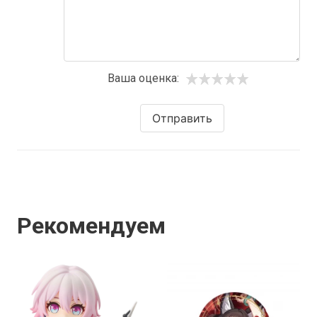
Ваша оценка:
Отправить
Рекомендуем