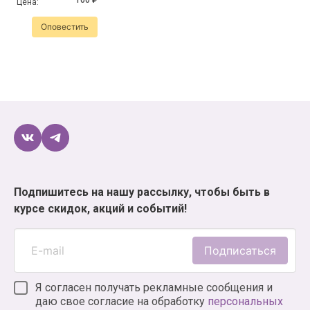
100 ₽
Цена:
Оповестить
Подпишитесь на нашу рассылку, чтобы быть в
курсе скидок, акций и событий!
Подписаться
Я согласен получать рекламные сообщения и
даю свое согласие на обработку
персональных