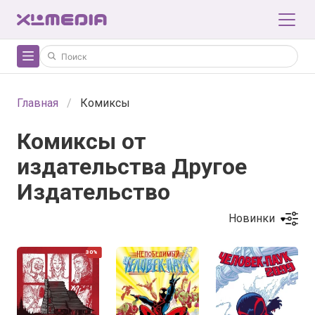
Главная
Комиксы
Комиксы от
издательства Другое
Издательство
Новинки
30%