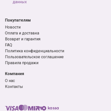
данных
Покупателям
Новости
Оплата и доставка
Возврат и гарантия
FAQ
Политика конфиденциальности
Пользовательское соглашение
Правила продажи
Компания
О нас
Контакты