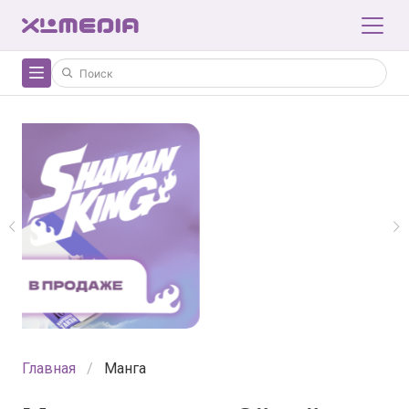
Главная
Манга