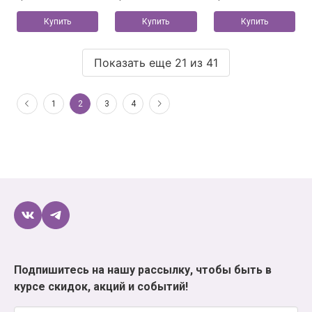
Купить
Купить
Купить
Показать еще 21 из 41
1
2
3
4
Подпишитесь на нашу рассылку, чтобы быть в
курсе скидок, акций и событий!