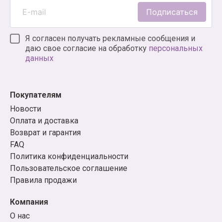
Подписаться
Я согласен получать рекламные сообщения и
даю свое согласие на обработку
персональных
данных
Покупателям
Новости
Оплата и доставка
Возврат и гарантия
FAQ
Политика конфиденциальности
Пользовательское соглашение
Правила продажи
Компания
О нас