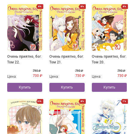
8%
8%
8%
Очень приятно, бог.
Очень приятно, бог.
Очень приятно, бог.
Том 22.
Том 21.
Том 20.
790 ₽
790 ₽
790 ₽
730 ₽
730 ₽
730 ₽
Цена:
Цена:
Цена:
Купить
Купить
Купить
16%
8%
7%